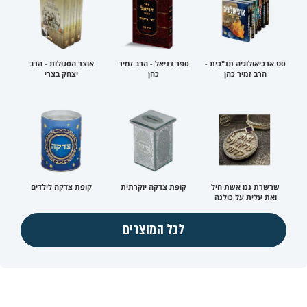
סט ארכיאולוגיה תנ"כית -
ספר דניאל - הרב זמיר
אוצר הסגולות - הרב
הרב זמיר כהן
כהן
יצחק בצרי
שרשרת ננו אשת חיל
קופת צדקה יוקרתית
קופת צדקה לילדים
ואת עלית על כולנה
לכל המוצרים