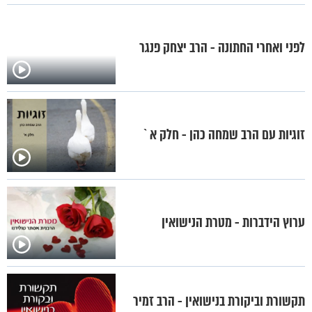
לפני ואחרי החתונה - הרב יצחק פנגר
זוגיות עם הרב שמחה כהן - חלק א`
ערוץ הידברות - מטרת הנישואין
תקשורת וביקורת בנישואין - הרב זמיר