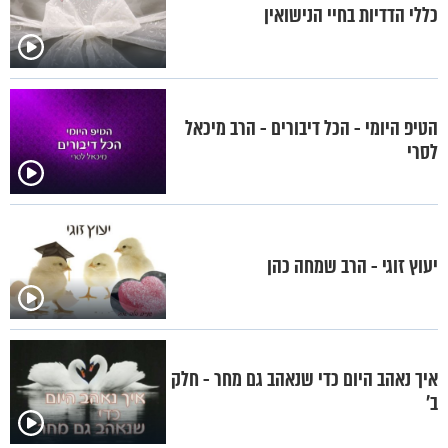
כללי הדדיות בחיי הנישואין
הטיפ היומי - הכל דיבורים - הרב מיכאל
לסרי
יעוץ זוגי - הרב שמחה כהן
איך נאהב היום כדי שנאהב גם מחר - חלק
ב’