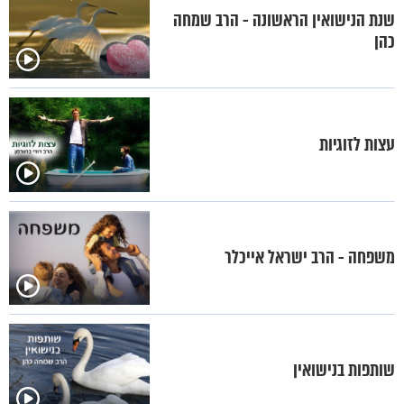
שנת הנישואין הראשונה - הרב שמחה
כהן
עצות לזוגיות
משפחה - הרב ישראל אייכלר
שותפות בנישואין