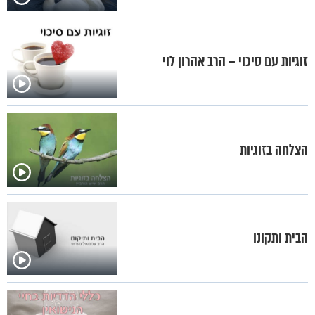
זוגיות עם סיכוי – הרב אהרון לוי
הצלחה בזוגיות
הבית ותקונו