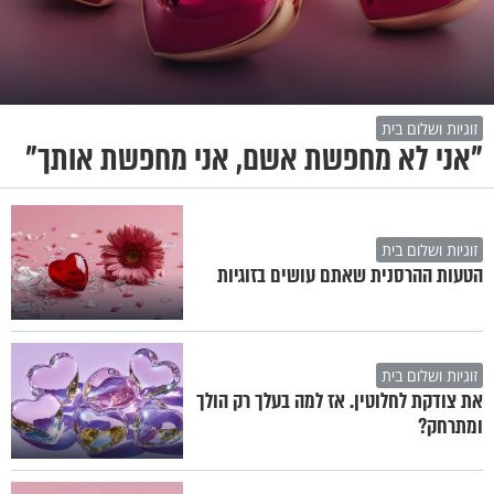
זוגיות ושלום בית
"אני לא מחפשת אשם, אני מחפשת אותך"
זוגיות ושלום בית
הטעות ההרסנית שאתם עושים בזוגיות
זוגיות ושלום בית
את צודקת לחלוטין. אז למה בעלך רק הולך
ומתרחק?