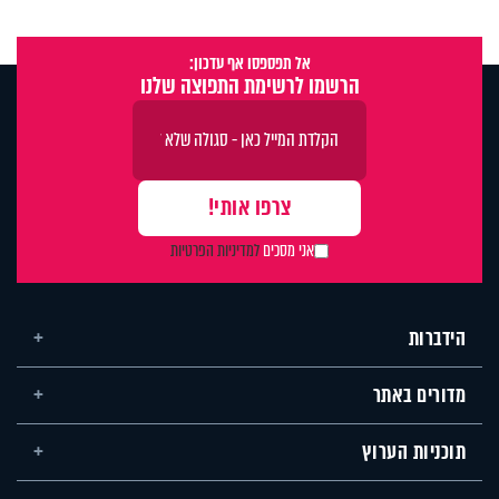
אל תפספסו אף עדכון:
הרשמו לרשימת התפוצה שלנו
אני מסכים
למדיניות הפרטיות
הידברות
מדורים באתר
תוכניות הערוץ