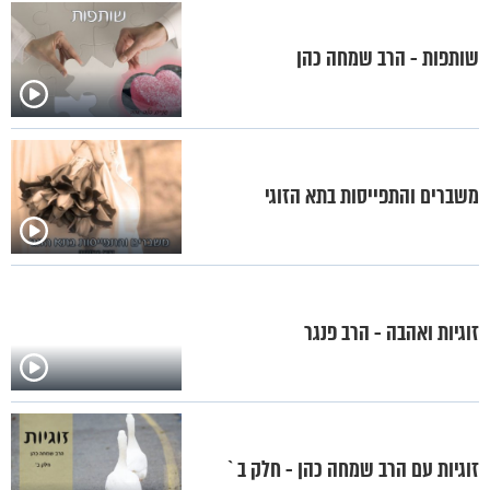
שותפות - הרב שמחה כהן
משברים והתפייסות בתא הזוגי
זוגיות ואהבה - הרב פנגר
זוגיות עם הרב שמחה כהן - חלק ב`