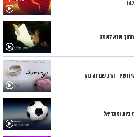
כהן
מתוך שלא לשמה
גירושין - הרב שמחה כהן
זוגיות ומונדיאל