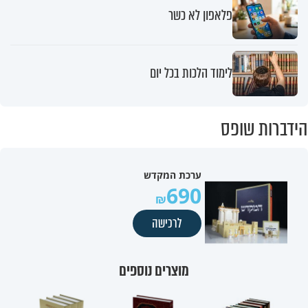
פלאפון לא כשר
לימוד הלכות בכל יום
הידברות שופס
ערכת המקדש
690
לרכישה
מוצרים נוספים