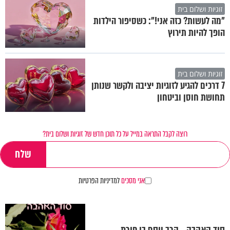
זוגיות ושלום בית
"מה לעשות? כזה אני!": כשסיפור הילדות
הופך להיות תירוץ
זוגיות ושלום בית
7 דרכים להגיע לזוגיות יציבה ולקשר שנותן
תחושת חוסן וביטחון
רוצה לקבל התראה במייל על כל תוכן חדש של זוגיות ושלום בית?
אני מסכים
למדיניות הפרטיות