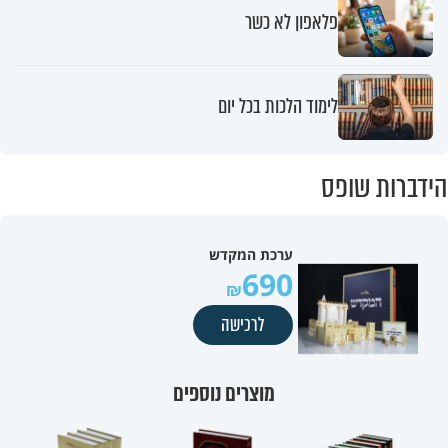
פלאפון לא כשר
לימוד הלכות בכל יום
הידברות שופס
ערכת המקדש
690
לרכישה
מוצרים נוספים