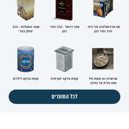
סט ארכיאולוגיה תנ"כית -
ספר דניאל - הרב זמיר
אוצר הסגולות - הרב
הרב זמיר כהן
כהן
יצחק בצרי
שרשרת ננו אשת חיל
קופת צדקה יוקרתית
קופת צדקה לילדים
ואת עלית על כולנה
לכל המוצרים