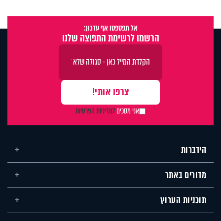
אל תפספסו אף עדכון:
הרשמו לרשימת התפוצה שלנו
אני מסכים
למדיניות הפרטיות
הידברות
מדורים באתר
תוכניות הערוץ