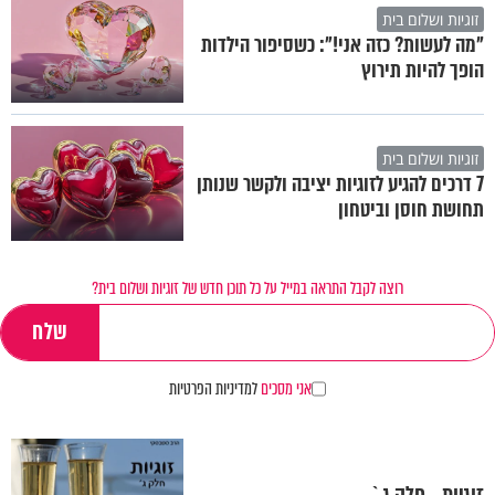
זוגיות ושלום בית
"מה לעשות? כזה אני!": כשסיפור הילדות
הופך להיות תירוץ
זוגיות ושלום בית
7 דרכים להגיע לזוגיות יציבה ולקשר שנותן
תחושת חוסן וביטחון
רוצה לקבל התראה במייל על כל תוכן חדש של זוגיות ושלום בית?
אני מסכים
למדיניות הפרטיות