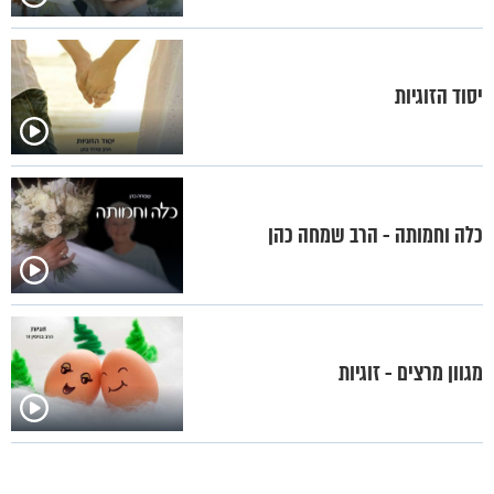
יסוד הזוגיות
כלה וחמותה - הרב שמחה כהן
מגוון מרצים - זוגיות