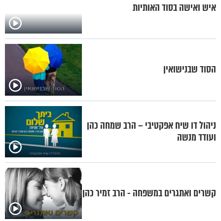
איש ואישה בסוד האותיות
הסוד שבנישואין
ניהול דו שיח אפקטיבי – הרב שמחה כהן
ועודד מנשה
קשרים ואתגרים במשפחה - הרב זמיר כהן