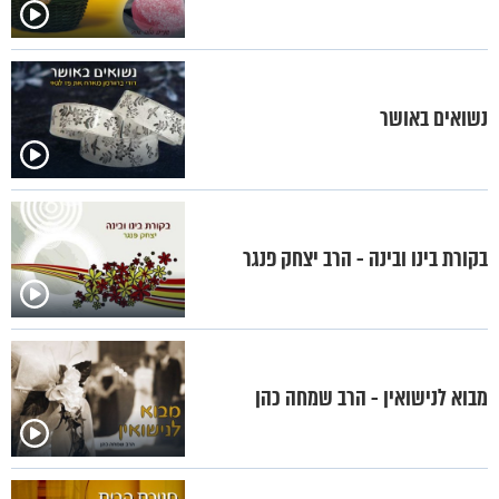
נשואים באושר
בקורת בינו ובינה - הרב יצחק פנגר
מבוא לנישואין - הרב שמחה כהן