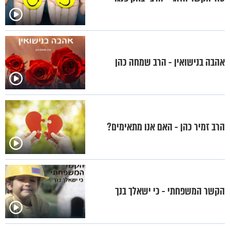
אהבה בנישואין - הרב שמחה כהן
הרב זמיר כהן - האם אנו מתאימים?
הקשר המשפחתי - כי ישאלך בנך