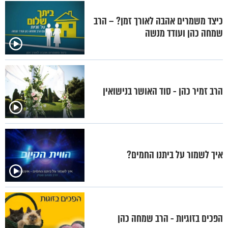
כיצד משמרים אהבה לאורך זמן? – הרב
שמחה כהן ועודד מנשה
הרב זמיר כהן - סוד האושר בנישואין
איך לשמור על ביתנו החמים?
הפכים בזוגיות - הרב שמחה כהן