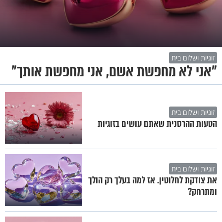
זוגיות ושלום בית
"אני לא מחפשת אשם, אני מחפשת אותך"
זוגיות ושלום בית
הטעות ההרסנית שאתם עושים בזוגיות
זוגיות ושלום בית
את צודקת לחלוטין. אז למה בעלך רק הולך
ומתרחק?