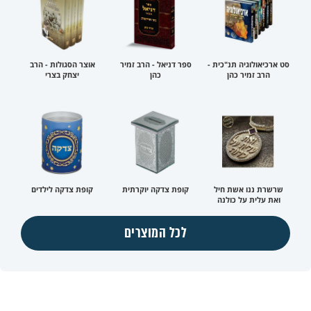
סט ארכיאולוגיה תנ"כית -
ספר דניאל - הרב זמיר
אוצר הסגולות - הרב
הרב זמיר כהן
כהן
יצחק בצרי
שרשרת ננו אשת חיל
קופת צדקה יוקרתית
קופת צדקה לילדים
ואת עלית על כולנה
לכל המוצרים