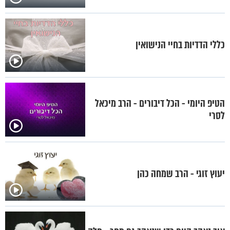
כללי הדדיות בחיי הנישואין
הטיפ היומי - הכל דיבורים - הרב מיכאל
לסרי
יעוץ זוגי - הרב שמחה כהן