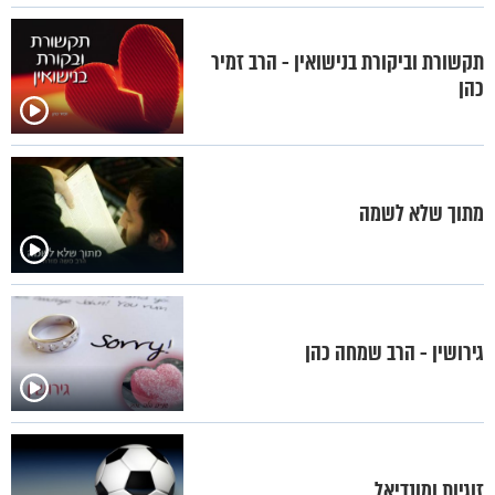
תקשורת וביקורת בנישואין - הרב זמיר
כהן
מתוך שלא לשמה
גירושין - הרב שמחה כהן
זוגיות ומונדיאל