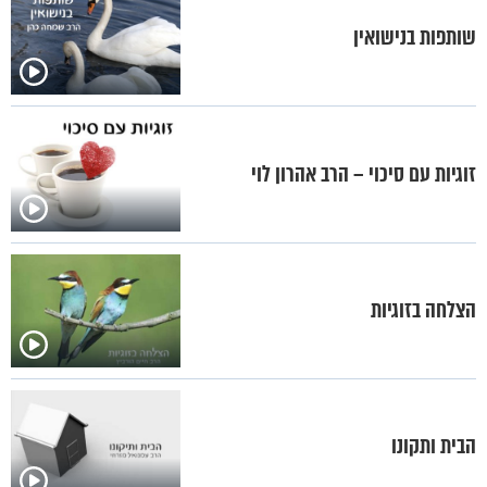
שותפות בנישואין
זוגיות עם סיכוי – הרב אהרון לוי
הצלחה בזוגיות
הבית ותקונו