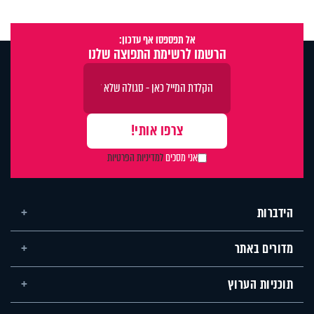
אל תפספסו אף עדכון:
הרשמו לרשימת התפוצה שלנו
אני מסכים
למדיניות הפרטיות
הידברות
מדורים באתר
תוכניות הערוץ