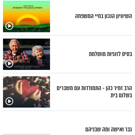
השיוויון הנכון בחיי המשפחה
בסיס לזוגיות מושלמת
הרב זמיר כהן - התמודדות עם משברים
בשלום בית
גבר ואישה ומה שבניהם