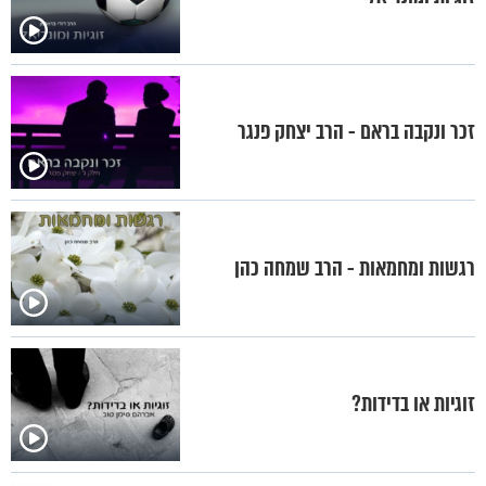
זכר ונקבה בראם - הרב יצחק פנגר
רגשות ומחמאות - הרב שמחה כהן
זוגיות או בדידות?