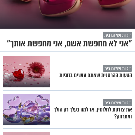
זוגיות ושלום בית
"אני לא מחפשת אשם, אני מחפשת אותך"
זוגיות ושלום בית
הטעות ההרסנית שאתם עושים בזוגיות
זוגיות ושלום בית
את צודקת לחלוטין. אז למה בעלך רק הולך
ומתרחק?