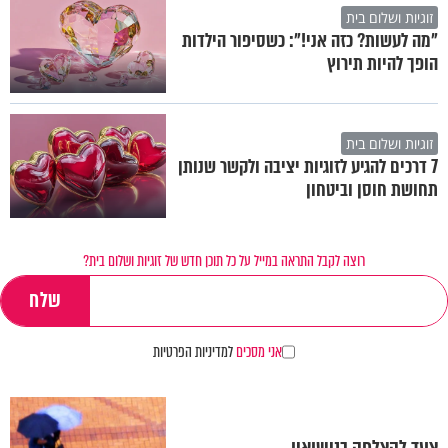
זוגיות ושלום בית
"מה לעשות? כזה אני!": כשסיפור הילדות
הופך להיות תירוץ
זוגיות ושלום בית
7 דרכים להגיע לזוגיות יציבה ולקשר שנותן
תחושת חוסן וביטחון
רוצה לקבל התראה במייל על כל תוכן חדש של זוגיות ושלום בית?
אני מסכים
למדיניות הפרטיות