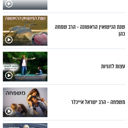
שנת הנישואין הראשונה - הרב שמחה
כהן
עצות לזוגיות
משפחה - הרב ישראל אייכלר