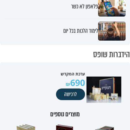
פלאפון לא כשר
לימוד הלכות בכל יום
הידברות שופס
ערכת המקדש
690
לרכישה
מוצרים נוספים