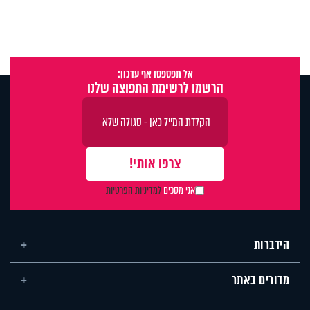
אל תפספסו אף עדכון:
הרשמו לרשימת התפוצה שלנו
אני מסכים
למדיניות הפרטיות
הידברות
מדורים באתר