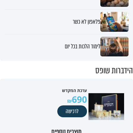
פלאפון לא כשר
לימוד הלכות בכל יום
הידברות שופס
ערכת המקדש
690
לרכישה
מוצרים נוספים