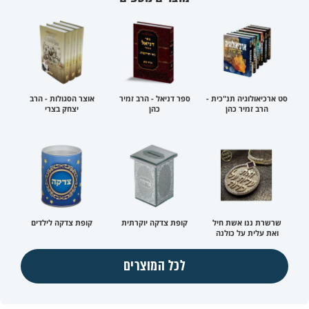
סט ארכיאולוגיה תנ"כית -
ספר דניאל - הרב זמיר
אוצר הסגולות - הרב
הרב זמיר כהן
כהן
יצחק בצרי
שרשרת ננו אשת חיל
קופת צדקה יוקרתית
קופת צדקה לילדים
ואת עלית על כולנה
לכל המוצרים