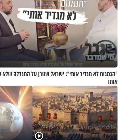
"הגמגום לא מגדיר אותי": ישראל שטרן על המגבלה שלא ע
אותו