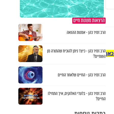
הרצאות משנות חיים
הרב זמיר כהן - אמנות ההנאה
הרב זמיר כהן - כיצד ניתן להוכיח שהתורה מן
כאן
השמיים?
הרב זמיר כהן - החיים שלאחר החיים
הרב זמיר כהן - בלעדי האלוקים, איך התחילו
החיים?