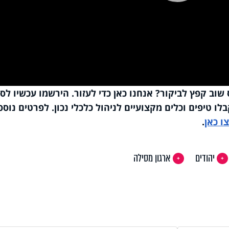
Pla
Vi
 שוב קפץ לביקור? אנחנו כאן כדי לעזור. הירשמו עכשיו לס
לו טיפים וכלים מקצועיים לניהול כלכלי נכון. לפרטים נוספ
ו כאן
.
יהודים
ארגון מסילה