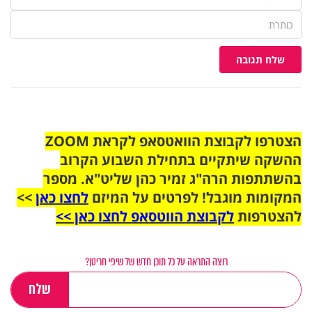
שלח תגובה
הצטרפו לקבוצת הוואטסאפ לקראת ZOOM
ההשקה שיתקיים בתחילת השבוע הקרוב
בהשתתפות הרה"ג זמיר כהן שליט"א. מספר
המקומות מוגבל! לפרטים על המיזם
לחצו כאן
>>
להצטרפות
לקבוצת הווטסאפ לחצו כאן >>
רוצה התראה על כל תוכן חדש של שיפי חריטן?