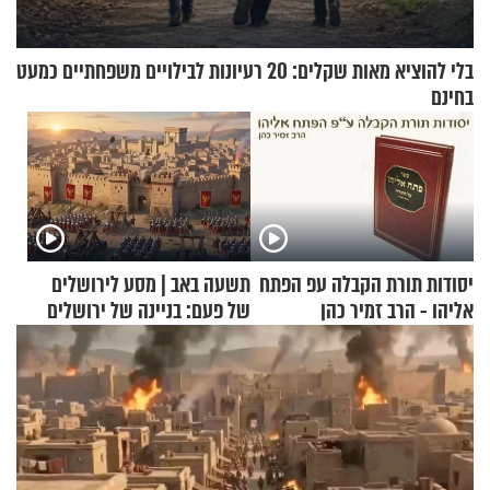
בלי להוציא מאות שקלים: 20 רעיונות לבילויים משפחתיים כמעט
בחינם
יסודות תורת הקבלה עפ הפתח
תשעה באב | מסע לירושלים
אליהו - הרב זמיר כהן
של פעם: בניינה של ירושלים