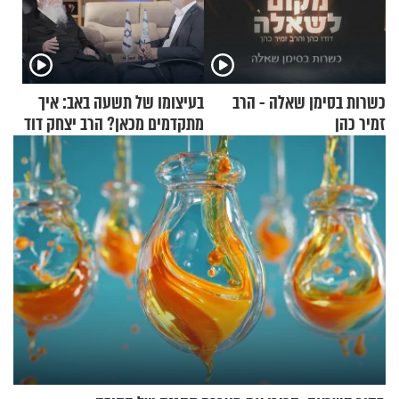
כשרות בסימן שאלה - הרב
בעיצומו של תשעה באב: איך
זמיר כהן
מתקדמים מכאן? הרב יצחק דוד
גרוסמן בשיחה מיוחדת