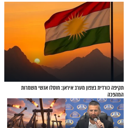
ורווחים
תקיפה כורדית בצפון מערב איראן: חוסלו אנשי משמרות
המהפכה