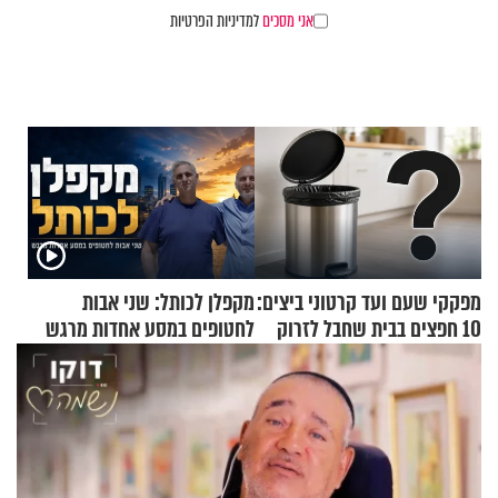
אני מסכים
למדיניות הפרטיות
מפקקי שעם ועד קרטוני ביצים:
מקפלן לכותל: שני אבות
10 חפצים בבית שחבל לזרוק
לחטופים במסע אחדות מרגש
לפח