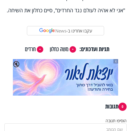
"אני לא אהיה לעולם נגד החרדים", סיים כחלון את השיחה.
עקבו אחרינו ב-
News
תגיות ועדכונים:
משה כחלון
חרדים
X
🔇
תגובות
0
הוסיפו תגובה