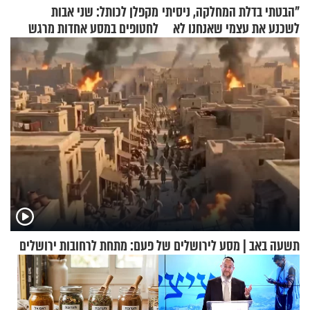
"הבטתי בדלת המחלקה, ניסיתי
מקפלן לכותל: שני אבות
לשכנע את עצמי שאנחנו לא
לחטופים במסע אחדות מרגש
שייכים לשם"
תשעה באב | מסע לירושלים של פעם: מתחת לרחובות ירושלים