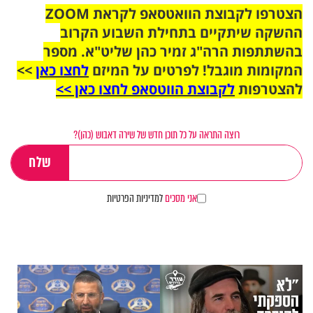
הצטרפו לקבוצת הוואטסאפ לקראת ZOOM
ההשקה שיתקיים בתחילת השבוע הקרוב
בהשתתפות הרה"ג זמיר כהן שליט"א. מספר
המקומות מוגבל! לפרטים על המיזם
לחצו כאן
>>
להצטרפות
לקבוצת הווטסאפ לחצו כאן >>
רוצה התראה על כל תוכן חדש של שירה דאבוש (כהן)?
אני מסכים
למדיניות הפרטיות