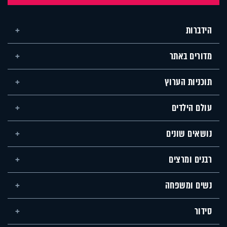
הידברות
מדורים באתר
תוכניות הערוץ
עולם הילדים
נושאים שונים
רבנים ומרצים
נשים ומשפחה
סידור