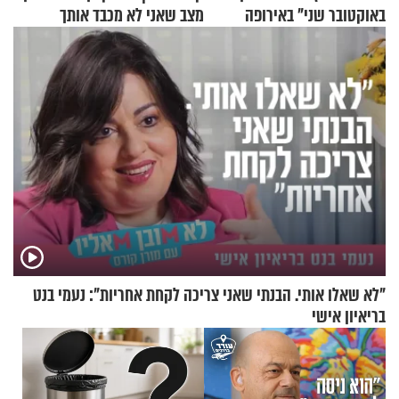
באוקטובר שני" באירופה
מצב שאני לא מכבד אותך
בבוקר בהנחת תפילין"
"לא שאלו אותי. הבנתי שאני צריכה לקחת אחריות": נעמי בנט
בריאיון אישי