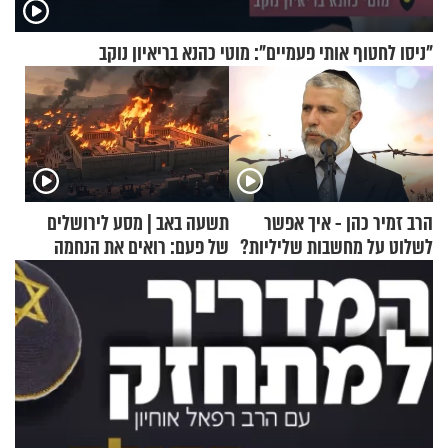
"ניסו לחטוף אותי פעמיים": מוטי כהנא בריאיון נוקב
הרב זמיר כהן - איך אפשר
תשעה באב | מסע לירושלים
לשלוט על מחשבות שליליות?
של פעם: רואים את הנחמה