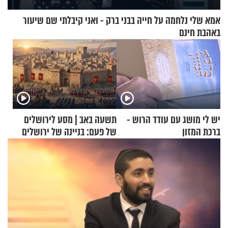
אמא שלי נלחמה על חייה בבני ברק - ואני קיבלתי שם שיעור
באהבת חינם
יש לי מושג עם עודד הרוש -
תשעה באב | מסע לירושלים
ברכת המזון
של פעם: בניינה של ירושלים