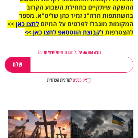
ההשקה שיתקיים בתחילת השבוע הקרוב
בהשתתפות הרה"ג זמיר כהן שליט"א. מספר
המקומות מוגבל! לפרטים על המיזם
לחצו כאן
>>
להצטרפות
לקבוצת הווטסאפ לחצו כאן >>
רוצה התראה על כל תוכן חדש של שיפי חריטן?
אני מסכים
למדיניות הפרטיות