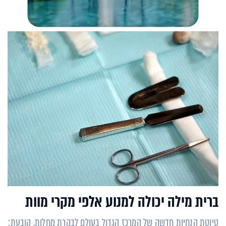
ברית מילה יכולה למנוע אלפי מקרי מוות
טיוטת הנחיות חדשה של המרכז הגדול בעולם לבקרת מחלות, קובעת: