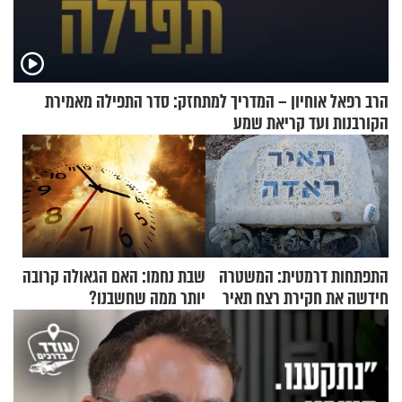
הרב רפאל אוחיון – המדריך למתחזק: סדר התפילה מאמירת
הקורבנות ועד קריאת שמע
התפתחות דרמטית: המשטרה
שבת נחמו: האם הגאולה קרובה
חידשה את חקירת רצח תאיר
יותר ממה שחשבנו?
ראדה