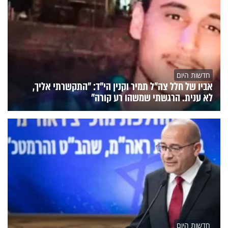
חדשות היום
אביו של חלל צה"ל תמיר וקנין הי"ד: "התקשרתי אליך,
לא ענית. הרגשתי שמשהו רע קורה"
חדשות היום