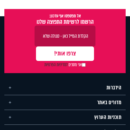
אל תפספסו אף עדכון:
הרשמו לרשימת התפוצה שלנו
אני מסכים
למדיניות הפרטיות
הידברות
מדורים באתר
תוכניות הערוץ