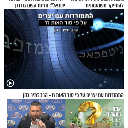
להתייקר משמעותית
ישראל": חנינת השם גורדון
בריאיון מעורר השראה
התמודדות עם יצרים על פי סוד האות ח - הרב זמיר כהן