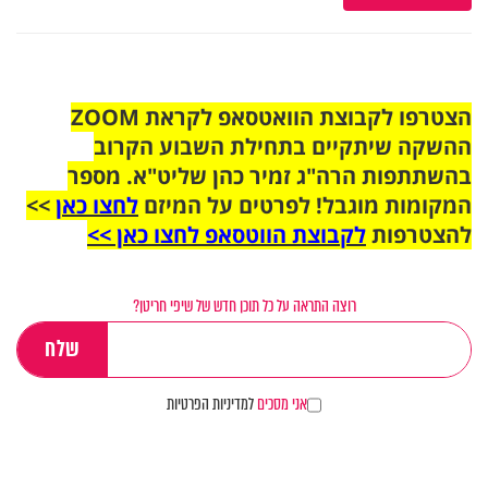
הצטרפו לקבוצת הוואטסאפ לקראת ZOOM
ההשקה שיתקיים בתחילת השבוע הקרוב
בהשתתפות הרה"ג זמיר כהן שליט"א. מספר
המקומות מוגבל! לפרטים על המיזם
לחצו כאן
>>
להצטרפות
לקבוצת הווטסאפ לחצו כאן >>
רוצה התראה על כל תוכן חדש של שיפי חריטן?
אני מסכים
למדיניות הפרטיות