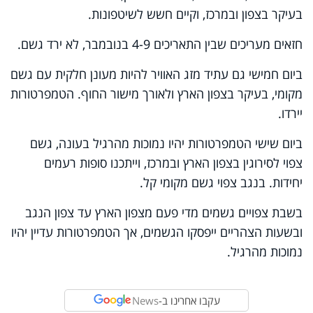
בעיקר בצפון ובמרכז, וקיים חשש לשיטפונות.
חזאים מעריכים שבין התאריכים 4-9 בנובמבר, לא ירד גשם.
ביום חמישי גם עתיד מזג האוויר להיות מעונן חלקית עם גשם
מקומי, בעיקר בצפון הארץ ולאורך מישור החוף. הטמפרטורות
יירדו.
ביום שישי הטמפרטורות יהיו נמוכות מהרגיל בעונה, גשם
צפוי לסירוגין בצפון הארץ ובמרכז, וייתכנו סופות רעמים
יחידות. בנגב צפוי גשם מקומי קל.
בשבת צפויים גשמים מדי פעם מצפון הארץ עד צפון הנגב
ובשעות הצהריים ייפסקו הגשמים, אך הטמפרטורות עדיין יהיו
נמוכות מהרגיל.
עקבו אחרינו ב-
News