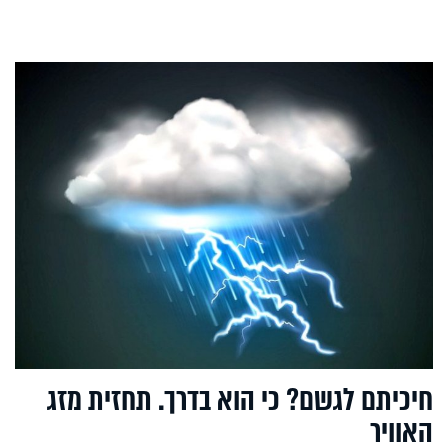
חיכיתם לגשם? כי הוא בדרך. תחזית מזג
האוויר