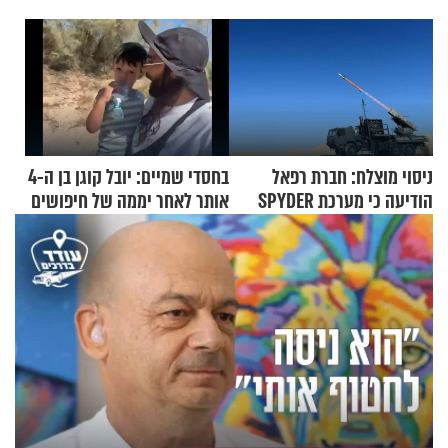
ניסוי מוצלח: חברת רפאל
בחסדי שמיים: יובל קוגן בן ה-4
הודיעה כי מערכת SPYDER
אותר לאחר יממה של חיפושים
הצליחה ליירט כטב"ם