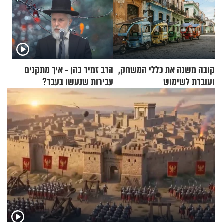
קובה משנה את כללי המשחק,
הרב זמיר כהן - איך מתקנים
ועוברת לשימוש
עבירות שנעשו בעבר?
בתלת־אופנועים סולאריים