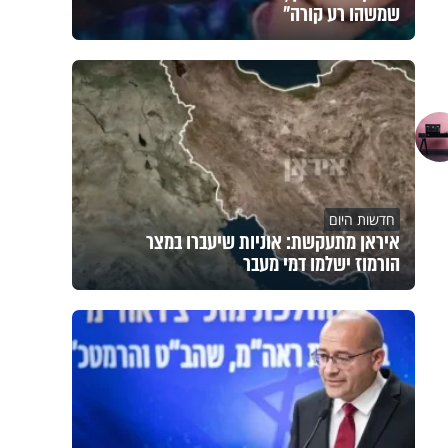
שמשהו רע קורה"
חדשות היום
איראן מתעקשת: אוניות שיעברו במצר
הורמוז ישלמו דמי מעבר