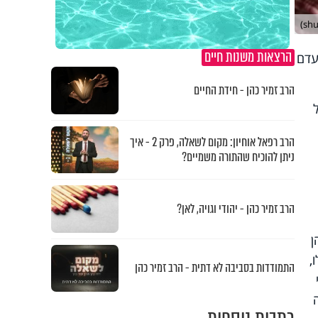
הרצאות משנות חיים
עדם
הרב זמיר כהן - חידת החיים
הרב רפאל אוחיון: מקום לשאלה, פרק 2 - איך
ניתן להוכיח שהתורה משמיים?
הרב זמיר כהן - יהודי וגויה, לאן?
ן
,
התמודדות בסביבה לא דתית - הרב זמיר כהן