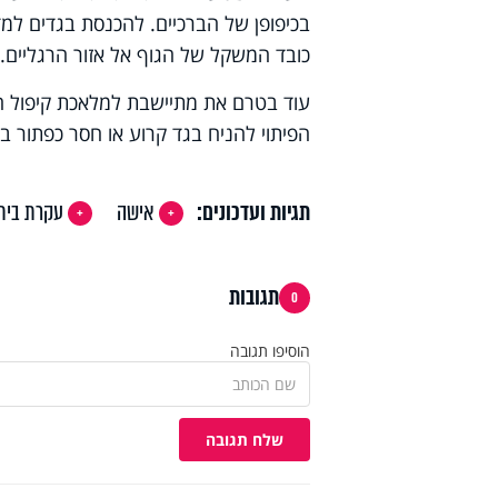
בכיפופן של הברכיים. להכנסת בגדים למד
כובד המשקל של הגוף אל אזור הרגליים.
עוד בטרם את מתיישבת למלאכת קיפול הכ
הפיתוי להניח בגד קרוע או חסר כפתור ב
תגיות ועדכונים:
אישה
עקרת בית
תגובות
0
הוסיפו תגובה
שלח תגובה