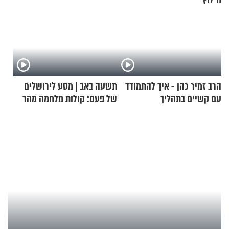
הרב זמיר כהן - איך להתמודד
תשעה באב | מסע לירושלים
עם קשיים בתהליך
של פעם: קולות מלחמה מהר
ההתחזקות?
הזיתים