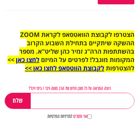
הצטרפו לקבוצת הוואטסאפ לקראת ZOOM
ההשקה שיתקיים בתחילת השבוע הקרוב
בהשתתפות הרה"ג זמיר כהן שליט"א. מספר
המקומות מוגבל! לפרטים על המיזם
לחצו כאן
>>
להצטרפות
לקבוצת הווטסאפ לחצו כאן >>
רוצה התראה על כל תוכן חדש של הרב משה וינד / גיטי וינד?
אני מסכים
למדיניות הפרטיות