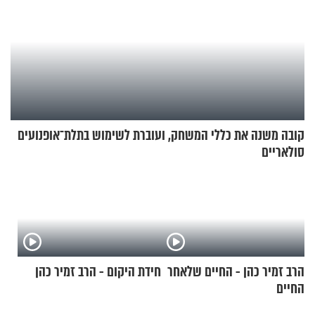
קובה משנה את כללי המשחק, ועוברת לשימוש בתלת־אופנועים
סולאריים
הרב זמיר כהן - החיים שלאחר
חידת היקום - הרב זמיר כהן
החיים