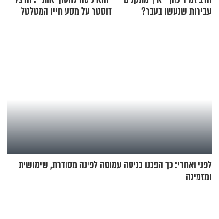
עבירות שנעשו בעבר?
דוסטר על מסע חייו המטלטל
לפני ואחרי: כך הפכנו כניסה עמוסה לפינה מסודרת, שימושית
ומזמינה