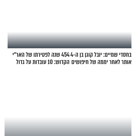
בחסדי שמיים: יובל קוגן בן ה-4
454 שנה לפטירתו של האר"י
אותר לאחר יממה של חיפושים
הקדוש: 10 עובדות על גדול
מקובלי צפת