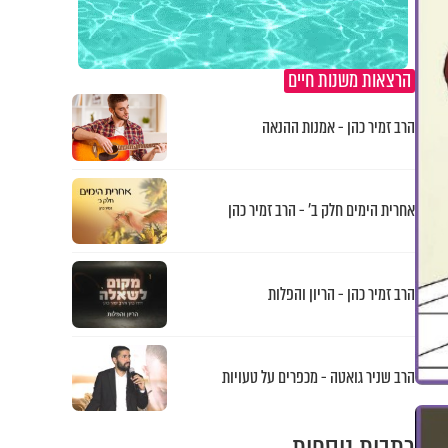
הרצאות משנות חיים
הרב זמיר כהן - אמנות ההנאה
אחרית הימים חלק ב’ - הרב זמיר כהן
הרב זמיר כהן - הריון והפלות
הרב שניר גואטה - מכפרים על טעויות