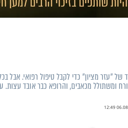
של "עזר מציון" כדי לקבל טיפול רפואי. אבל בכל
רח ומשתולל מכאבים, והרופא כבר אובד עצות. ע
06.08.18 