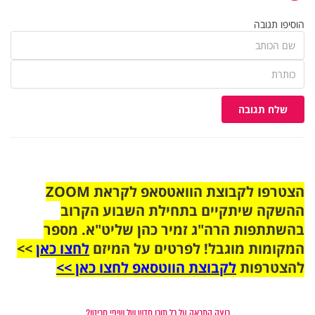
הוסיפו תגובה
שלח תגובה
הצטרפו לקבוצת הוואטסאפ לקראת ZOOM
ההשקה שיתקיים בתחילת השבוע הקרוב
בהשתתפות הרה"ג זמיר כהן שליט"א. מספר
המקומות מוגבל! לפרטים על המיזם
לחצו כאן
>>
להצטרפות
לקבוצת הווטסאפ לחצו כאן >>
רוצה התראה על כל תוכן חדש של שיפי חריטן?