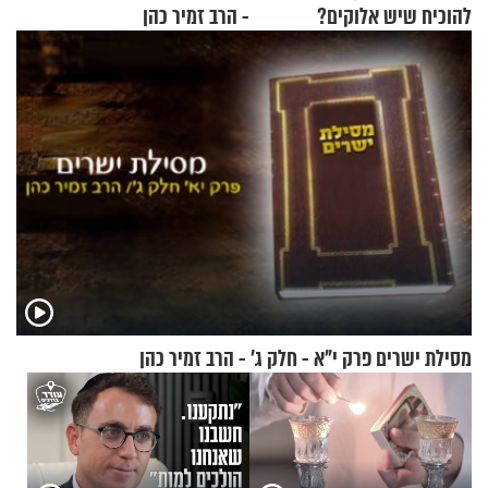
להוכיח שיש אלוקים?
- הרב זמיר כהן
מסילת ישרים פרק י"א - חלק ג’ - הרב זמיר כהן