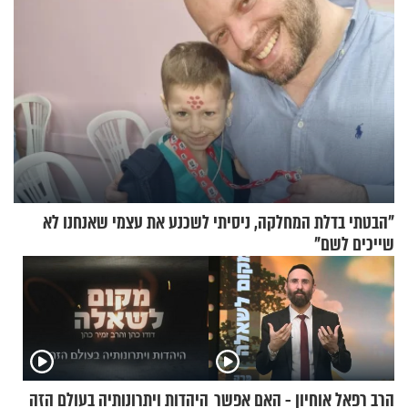
"הבטתי בדלת המחלקה, ניסיתי לשכנע את עצמי שאנחנו לא
שייכים לשם"
הרב רפאל אוחיון - האם אפשר
היהדות ויתרונותיה בעולם הזה