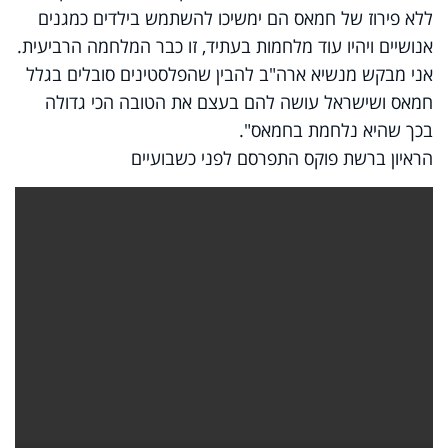
ללא פירוז של חמאס הם ימשיכו להשתמש בילדים כמגנים
אנושיים ויהיו עוד מלחמות בעתיד, זו כבר המלחמה הרביעית.
אני מבקש מנשיא ארה"ב להבין שהפלסטינים סובלים בגלל
חמאס ושישראל עושה להם בעצם את הטובה הכי גדולה
בכך שהיא נלחמת בחמאס".
הראיון ברשת פוקס התפרסם לפני כשבועיים