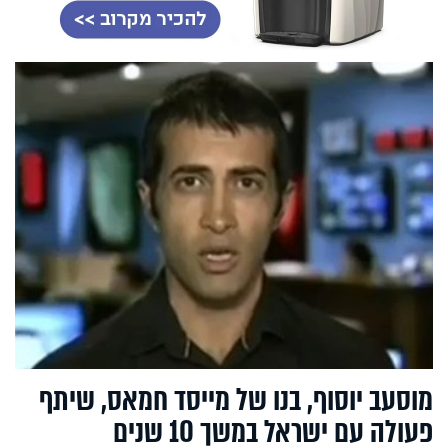
מוסעב יוסוף, בנו של מייסד חמאס, שיתף
פעולה עם ישראל במשך 10 שנים