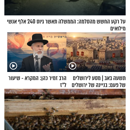
על רקע החשש מהסלמה: הממשלה תאשר גיוס 240 אלף אנשי
מילואים
תשעה באב | מסע לירושלים
הרב זמיר כהן: המקרא - שיעור
של פעם: בניינה של ירושלים
ל"ז