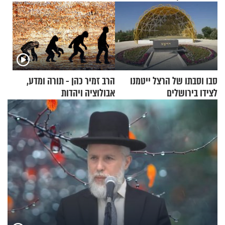
סבו וסבתו של הרצל ייטמנו
הרב זמיר כהן - תורה ומדע,
לצידו בירושלים
אבולוציה ויהדות