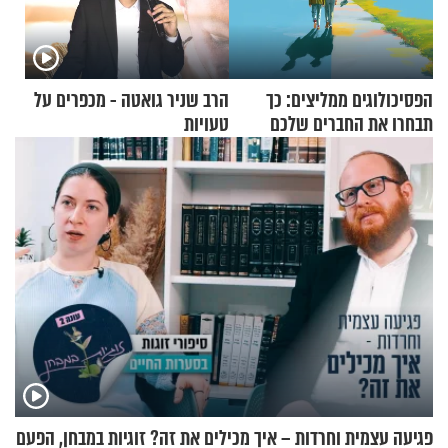
הפסיכולוגים ממליצים: כך
הרב שניר גואטה - מכפרים על
תבחרו את החברים שלכם
טעויות
בחיים
פגיעה עצמית וחרדות – איך מכילים את זה? זוגיות במבחן, הפעם