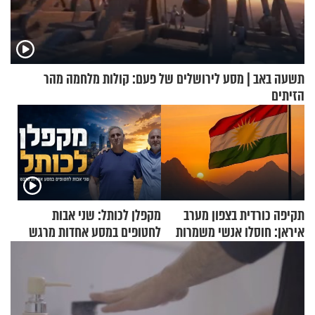
תשעה באב | מסע לירושלים של פעם: קולות מלחמה מהר
הזיתים
תקיפה כורדית בצפון מערב
מקפלן לכותל: שני אבות
איראן: חוסלו אנשי משמרות
לחטופים במסע אחדות מרגש
המהפכה