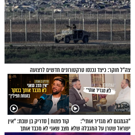
צה"ל חוקר: כיצד נכנסו טרקטורונים חדשים לרצועה
"הגמגום לא מגדיר אותי":
קוד פתוח | סדריק בן שבת: "אין
ישראל שטרן על המגבלה שלא
מצב שאני לא מכבד אותך