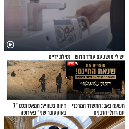
יש לי מושג עם עודד הרוש - נטילת ידיים
תשעה באב: המשדר המרכזי
דיווח בשוויץ: חמאס תכנן "7
עם גדולי הרבנים
באוקטובר שני" באירופה