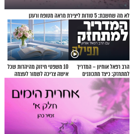
לא מה שחשבת: 5 סודות ליצירת מראה מטופח ורענן
הרב רפאל אוחיון – המדריך
10 משפטי חיזוק מהיהדות שכל
למתחזק: כיצד מתכוננים
אישה צריכה לשמור לעצמה
לתפילה?