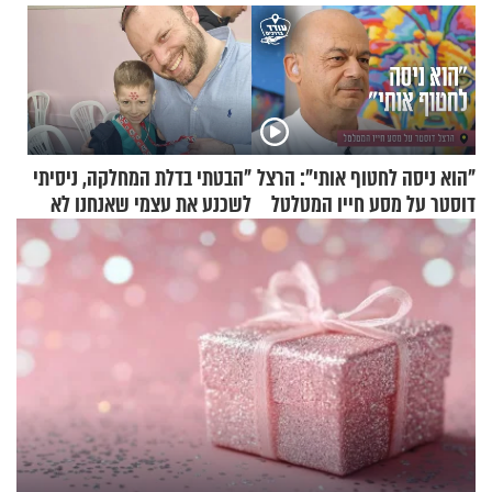
"הוא ניסה לחטוף אותי": הרצל
"הבטתי בדלת המחלקה, ניסיתי
דוסטר על מסע חייו המטלטל
לשכנע את עצמי שאנחנו לא
שייכים לשם"