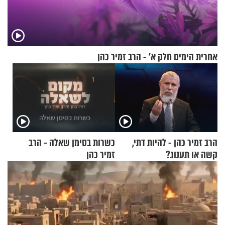
אחרית הימים חלק א’ - הרב זמיר כהן
הרב זמיר כהן - להיות דתי,
כשרות בסימן שאלה - הרב
קשה או תענוג?
זמיר כהן