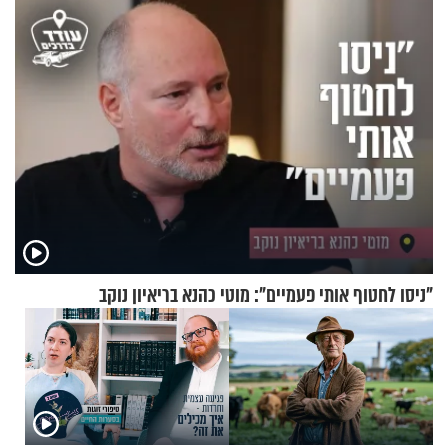
גרוסמן בשיחה מיוחדת
"ניסו לחטוף אותי פעמיים": מוטי כהנא בריאיון נוקב