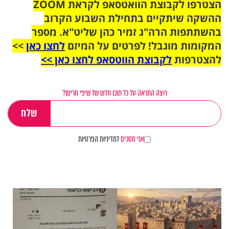
הצטרפו לקבוצת הוואטסאפ לקראת ZOOM
ההשקה שיתקיים בתחילת השבוע הקרוב
בהשתתפות הרה"ג זמיר כהן שליט"א. מספר
המקומות מוגבל! לפרטים על המיזם
לחצו כאן
>>
להצטרפות
לקבוצת הווטסאפ לחצו כאן >>
רוצה התראה על כל תוכן חדש של שיפי חריטן?
אני מסכים
למדיניות הפרטיות