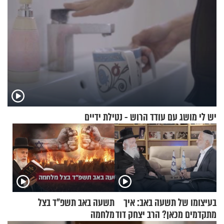
יש לי מושג עם עודד הרוש - נטילת ידיים
בעיצומו של תשעה באב: איך
תשעה באב תשפ"ד בצל
מתקדמים מכאן? הרב יצחק דוד
מלחמה