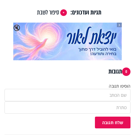
תגיות ועדכונים:
סיפור לשבת
X
🔇
תגובות
0
הוסיפו תגובה
שלח תגובה