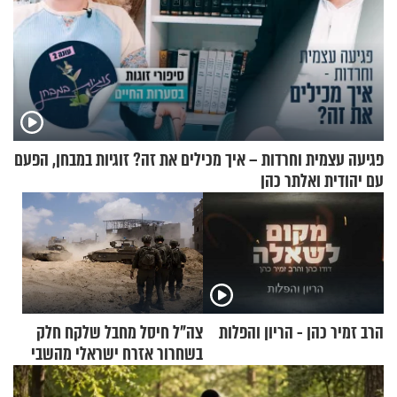
פגיעה עצמית וחרדות – איך מכילים את זה? זוגיות במבחן, הפעם
עם יהודית ואלתר כהן
הרב זמיר כהן - הריון והפלות
צה"ל חיסל מחבל שלקח חלק
בשחרור אזרח ישראלי מהשבי