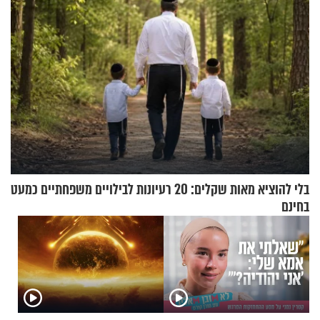
בלי להוציא מאות שקלים: 20 רעיונות לבילויים משפחתיים כמעט
בחינם