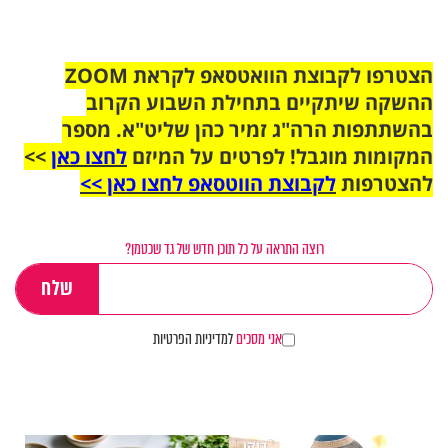
הצטרפו לקבוצת הוואטסאפ לקראת ZOOM
ההשקה שיתקיים בתחילת השבוע הקרוב
בהשתתפות הרה"ג זמיר כהן שליט"א. מספר
המקומות מוגבל! לפרטים על המיזם
לחצו כאן
>>
להצטרפות
לקבוצת הווטסאפ לחצו כאן >>
רוצה התראה על כל תוכן חדש של גד שכטמן?
אני מסכים
למדיניות הפרטיות