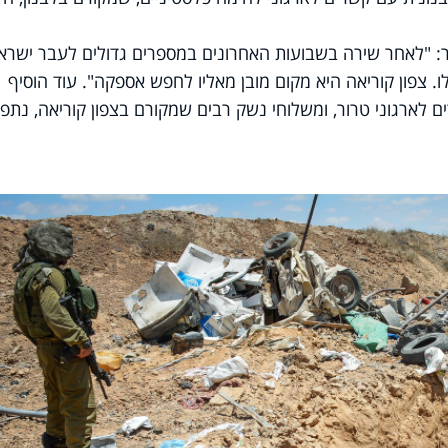
ר: "לאחר שירה בשבועות האחרונים במספרים גדולים לעבר ישראל
צפון קוריאה היא מקום מובן מאליו לחפש אספקה". עוד הוסיף
ם לארגוני טרור, ומשלוחי נשק רבים שמקורם בצפון קוריאה, נתפס