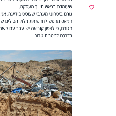
שעומדת בראש תיווך העסקה.
מועדפים
גורם ביטחוני מערבי שצוטט בידיעה, אמ
חמאס מחפש לחדש את מלאי הטילים שלו. 
הגורם, כי לצפון קוריאה יש עבר עם קשרי
בדרכם למטרות טרור.