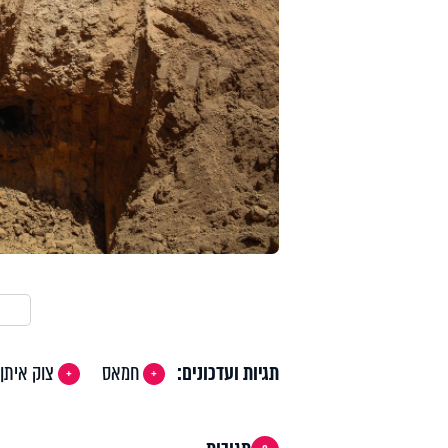
תגיות ועדכונים:
חמאס
צוק איתן