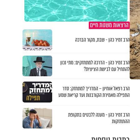
הרצאות משנות חיים
הרב זמיר כהן - שבת, מקור הברכה
הרב זמיר כהן - הדרכה למתחזקים: מתי נכון
להתחיל עם לבישת הציצית?
הרב רפאל אוחיון – המדריך למתחזק: סדר
התפילה מאמירת הקורבנות ועד קריאת שמע
הרב זמיר כהן - מענה ללבטים בתקופת
ההתחזקות