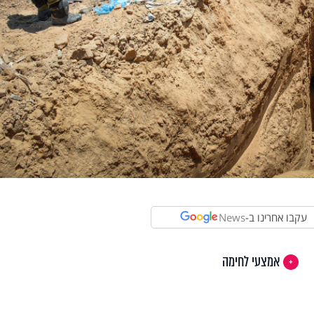
עקבו אחרינו ב-
News
אמצעי לחימה