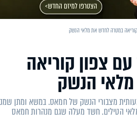
קוריאה במטרה לחדש את מלאי הנשק
עם צפון קוריאה
מלאי הנשק
עותית מצבורי הנשק של חמאס. במשא ומתן שמנ
 מלאי הטילים. חשד מעלה שגם מנהרות חמאס