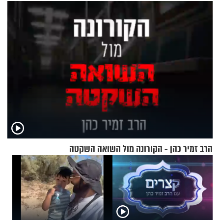
מעורר השראה
הרב זמיר כהן - הקורונה מול השואה השקטה