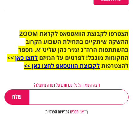
הצטרפו לקבוצת הוואטסאפ לקראת ZOOM
ההשקה שיתקיים בתחילת השבוע הקרוב
בהשתתפות הרה"ג זמיר כהן שליט"א. מספר
המקומות מוגבל! לפרטים על המיזם
לחצו כאן
>>
להצטרפות
לקבוצת הווטסאפ לחצו כאן >>
רוצה התראה על כל תוכן חדש של דבורה בוימגולד?
אני מסכים
למדיניות הפרטיות