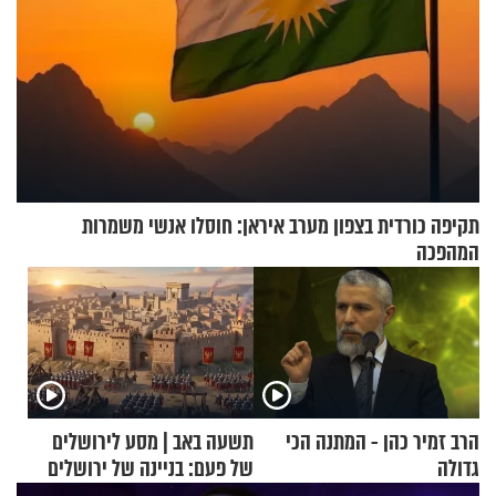
תקיפה כורדית בצפון מערב איראן: חוסלו אנשי משמרות
המהפכה
הרב זמיר כהן - המתנה הכי
תשעה באב | מסע לירושלים
גדולה
של פעם: בניינה של ירושלים