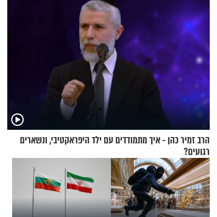
הרב זמיר כהן - איך מתמודדים עם ילד היפראקטיבי, ונשארים
רגועים?