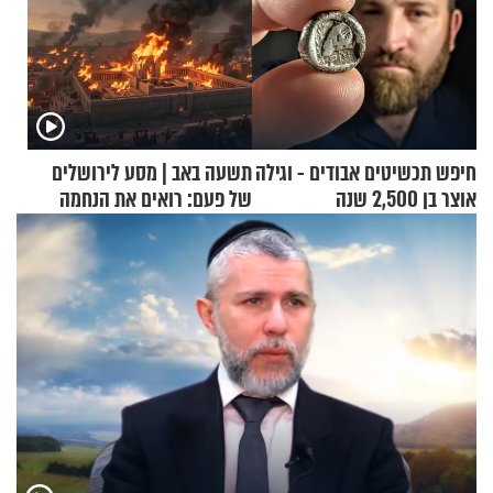
חיפש תכשיטים אבודים - וגילה
תשעה באב | מסע לירושלים
אוצר בן 2,500 שנה
של פעם: רואים את הנחמה