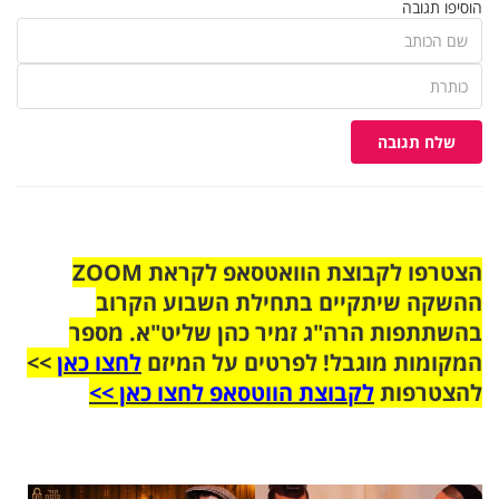
הוסיפו תגובה
שלח תגובה
הצטרפו לקבוצת הוואטסאפ לקראת ZOOM
ההשקה שיתקיים בתחילת השבוע הקרוב
בהשתתפות הרה"ג זמיר כהן שליט"א. מספר
המקומות מוגבל! לפרטים על המיזם
לחצו כאן
>>
להצטרפות
לקבוצת הווטסאפ לחצו כאן >>