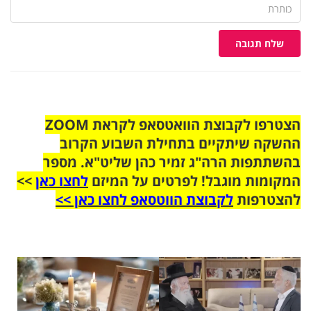
שלח תגובה
הצטרפו לקבוצת הוואטסאפ לקראת ZOOM
ההשקה שיתקיים בתחילת השבוע הקרוב
בהשתתפות הרה"ג זמיר כהן שליט"א. מספר
המקומות מוגבל! לפרטים על המיזם
לחצו כאן
>>
להצטרפות
לקבוצת הווטסאפ לחצו כאן >>