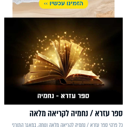
ספר עזרא / נחמיה לקריאה מלאה
כל פרקי ספר עזרא / נחמיה לקריאה מלאה ונוחה, במאגר התורני