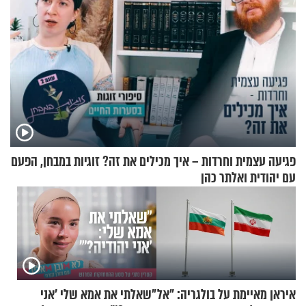
פגיעה עצמית וחרדות – איך מכילים את זה? זוגיות במבחן, הפעם
עם יהודית ואלתר כהן
איראן מאיימת על בולגריה: "אל
"שאלתי את אמא שלי 'אני