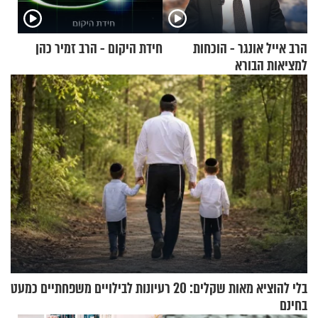
הרב אייל אונגר - הוכחות
חידת היקום - הרב זמיר כהן
למציאות הבורא
בלי להוציא מאות שקלים: 20 רעיונות לבילויים משפחתיים כמעט
בחינם