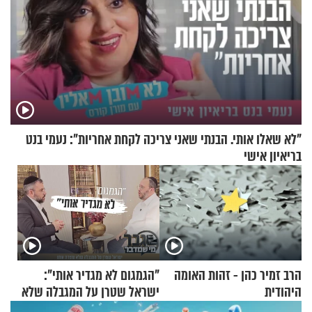
"לא שאלו אותי. הבנתי שאני צריכה לקחת אחריות": נעמי בנט
בריאיון אישי
הרב זמיר כהן - זהות האומה
"הגמגום לא מגדיר אותי":
היהודית
ישראל שטרן על המגבלה שלא
עוצרת אותו