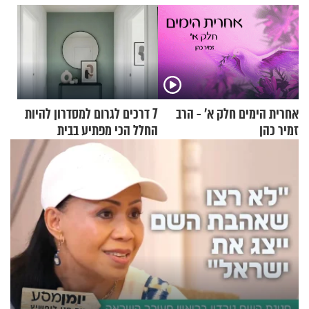
אחרית הימים חלק א’ - הרב
7 דרכים לגרום למסדרון להיות
זמיר כהן
החלל הכי מפתיע בבית