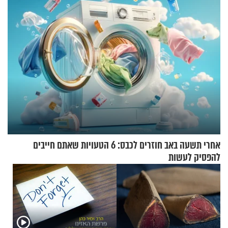
אחרי תשעה באב חוזרים לכבס: 6 הטעויות שאתם חייבים
להפסיק לעשות