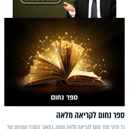
ספר נחום לקריאה מלאה
כל פרקי ספר נחום לקריאה מלאה ונוחה, במאגר התורני המורחב של