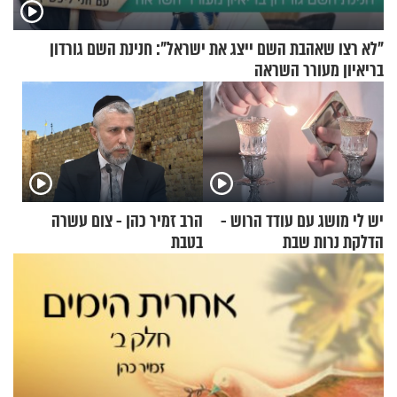
"לא רצו שאהבת השם ייצג את ישראל": חנינת השם גורדון
בריאיון מעורר השראה
יש לי מושג עם עודד הרוש -
הרב זמיר כהן - צום עשרה
הדלקת נרות שבת
בטבת