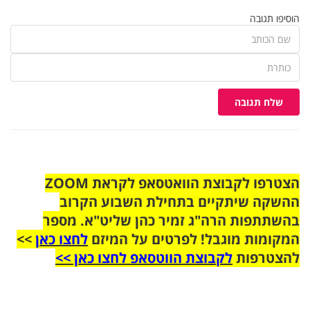
הוסיפו תגובה
שלח תגובה
הצטרפו לקבוצת הוואטסאפ לקראת ZOOM
ההשקה שיתקיים בתחילת השבוע הקרוב
בהשתתפות הרה"ג זמיר כהן שליט"א. מספר
המקומות מוגבל! לפרטים על המיזם
לחצו כאן
>>
להצטרפות
לקבוצת הווטסאפ לחצו כאן >>