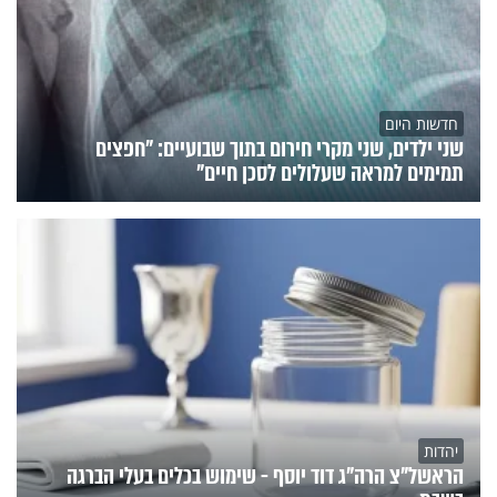
חדשות היום
שני ילדים, שני מקרי חירום בתוך שבועיים: "חפצים
תמימים למראה שעלולים לסכן חיים"
יהדות
הראשל"צ הרה"ג דוד יוסף - שימוש בכלים בעלי הברגה