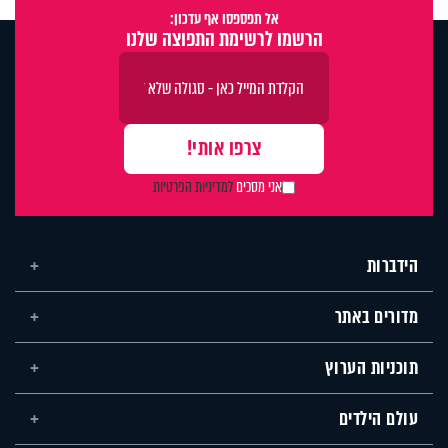
אל תפספסו אף עדכון:
הרשמו לרשימת התפוצה שלנו
אני מסכים
למדיניות הפרטיות
הידברות
מדורים באתר
תוכניות הערוץ
עולם הילדים