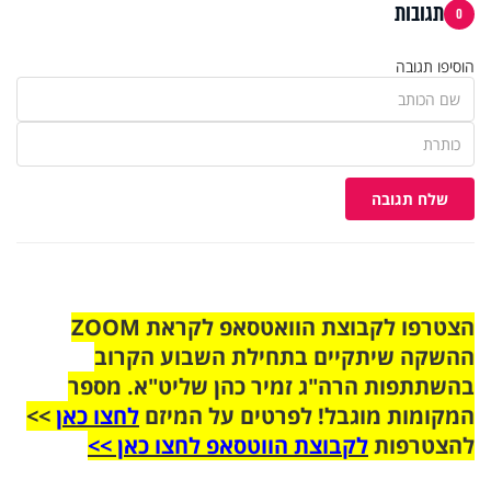
תגובות
0
הוסיפו תגובה
שלח תגובה
הצטרפו לקבוצת הוואטסאפ לקראת ZOOM
ההשקה שיתקיים בתחילת השבוע הקרוב
בהשתתפות הרה"ג זמיר כהן שליט"א. מספר
המקומות מוגבל! לפרטים על המיזם
לחצו כאן
>>
להצטרפות
לקבוצת הווטסאפ לחצו כאן >>