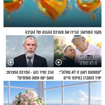
מקור השראה: הכירו את מערכת ההגנה של הקיבה
"תסמונת דאון זו לא מחלה":
הרב זמיר כהן - הפרכת הנצרות:
יאיר פומברג בסיפור חיים
האם ישו עשה מופתים?
מעורר השראה