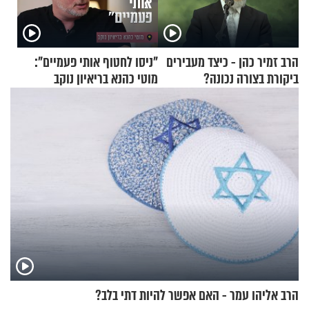
הרב זמיר כהן - כיצד מעבירים
"ניסו לחטוף אותי פעמיים":
ביקורת בצורה נכונה?
מוטי כהנא בריאיון נוקב
הרב אליהו עמר - האם אפשר להיות דתי בלב?