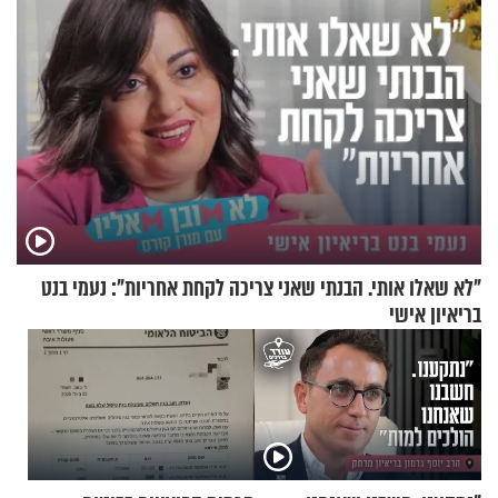
"לא שאלו אותי. הבנתי שאני צריכה לקחת אחריות": נעמי בנט
בריאיון אישי