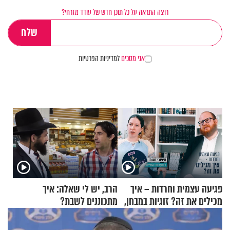
רוצה התראה על כל תוכן חדש של עודד מזרחי?
אני מסכים
למדיניות הפרטיות
פגיעה עצמית וחרדות – איך
הרב, יש לי שאלה: איך
מכילים את זה? זוגיות במבחן,
מתכוננים לשבת?
הפעם עם יהודית ואלתר כהן