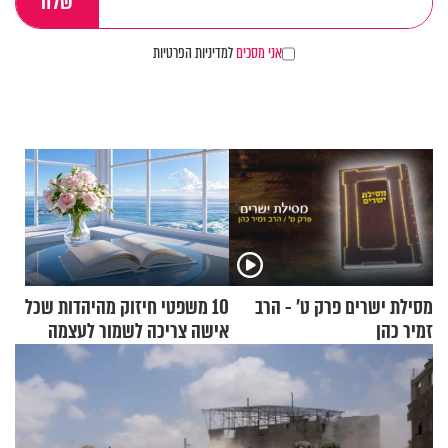
אני מסכים
למדיניות הפרטיות
מסילת ישרים פרק ט’ - הרב
10 משפטי חיזוק מהיהדות שכל
זמיר כהן
אישה צריכה לשמור לעצמה