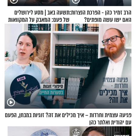
הרב זמיר כהן - הפרכת הנצרות:
תשעה באב | מסע לירושלים
האם ישו עשה מופתים?
של פעם: המאבק על המקוואות
פגיעה עצמית וחרדות – איך מכילים את זה? זוגיות במבחן, הפעם
עם יהודית ואלתר כהן