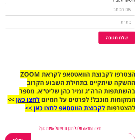
שלח תגובה
הצטרפו לקבוצת הוואטסאפ לקראת ZOOM
ההשקה שיתקיים בתחילת השבוע הקרוב
בהשתתפות הרה"ג זמיר כהן שליט"א. מספר
המקומות מוגבל! לפרטים על המיזם
לחצו כאן
>>
להצטרפות
לקבוצת הווטסאפ לחצו כאן >>
רוצה התראה על כל תוכן חדש של אפרת כהן?