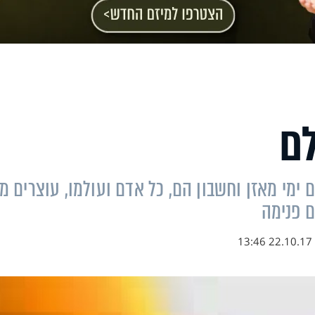
לם
 ימי מאזן וחשבון הם, כל אדם ועולמו, עוצרים מ
ם פנימה
22.10.17 13:46