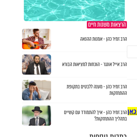
הרצאות משנות חיים
הרב זמיר כהן - אמנות ההנאה
הרב אייל אונגר - הוכחות למציאות הבורא
הרב זמיר כהן - מענה ללבטים בתקופת
ההתחזקות
כאן
הרב זמיר כהן - איך להתמודד עם קשיים
בתהליך ההתחזקות?