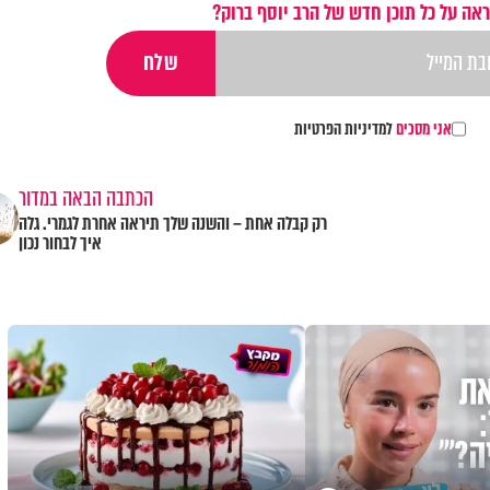
אה על כל תוכן חדש של הרב יוסף ברוק?
אני מסכים
למדיניות הפרטיות
הכתבה הבאה במדור
רק קבלה אחת – והשנה שלך תיראה אחרת לגמרי. גלה
איך לבחור נכון