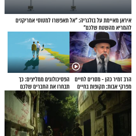
איראן מאיימת על בולגריה: "אל תאפשרו למטוסי אמריקנים
להמריא מהשטח שלכם"
הרב זמיר כהן - מסרים לחיים
הפסיכולוגים ממליצים: כך
מפרקי אבות: תקופות בחיים
תבחרו את החברים שלכם
בחיים