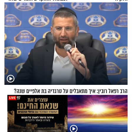
מתכון מנצח
הרב רפאל רובין: איך מתאבלים על טרגדיה בת אלפיים שנה?