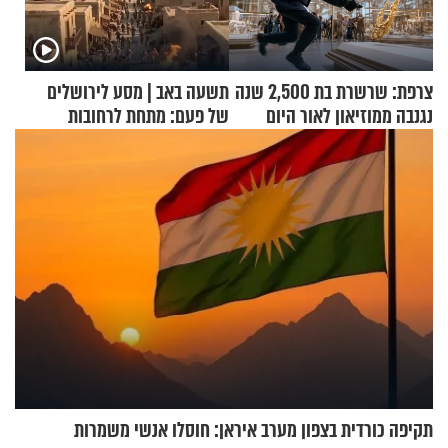
צרפת: שרשרת בת 2,500 שנה
תשעה באב | מסע לירושלים
נגנבה ממוזיאון לאור היום
של פעם: מתחת לרחובות
ירושלים
תקיפה כורדית בצפון מערב איראן: חוסלו אנשי משמרות