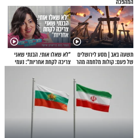
המהפכה
תשעה באב | מסע לירושלים
"לא שאלו אותי. הבנתי שאני
של פעם: קולות מלחמה מהר
צריכה לקחת אחריות": נעמי
הזיתים
בנט בריאיון אישי