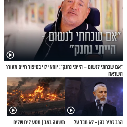
"אם שכחתי לנשום – הייתי נחנק": יוחאי לוי בסיפור חיים מעורר
השראה
הרב זמיר כהן - לא חבל על
תשעה באב | מסע לירושלים