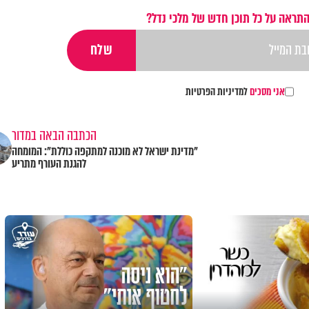
התראה על כל תוכן חדש של מלכי נדל?
אני מסכים
למדיניות הפרטיות
הכתבה הבאה במדור
"מדינת ישראל לא מוכנה למתקפה כוללת": המומחה
להגנת העורף מתריע