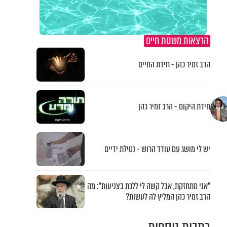
הרצאות משנות חיים
הרב זמיר כהן - חידת החיים
חידת היקום - הרב זמיר כהן
יש לי מושג עם עודד הרוש - נטילת ידיים
"אני מתחזקת, אבל קשה לי ללכת בצניעות": מה
הרב זמיר כהן המליץ לה לעשות?