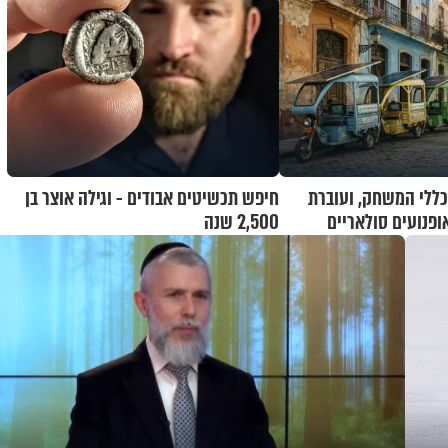
ללי המשחק, ועוברת
חיפש תכשיטים אבודים - וגילה אוצר בן
פנועים סולאריים
2,500 שנה