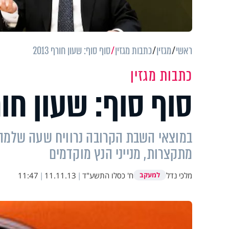
ראשי
מגזין
כתבות מגזין
סוף סוף: שעון חורף 2013
כתבות מגזין
סוף סוף: שעון חורף 3
במוצאי השבת הקרובה נרוויח שעה שלמה: 
מתקצרות, מנייני הנץ מוקדמים
מלכי נדל
ח' כסלו התשע"ד
|
11.11.13
|
11:47
למעקב