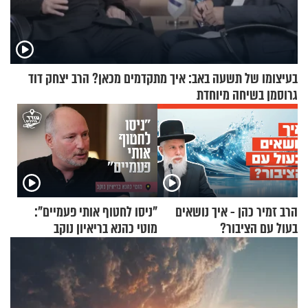
בעיצומו של תשעה באב: איך מתקדמים מכאן? הרב יצחק דוד
גרוסמן בשיחה מיוחדת
הרב זמיר כהן - איך נושאים
"ניסו לחטוף אותי פעמיים":
בעול עם הציבור?
מוטי כהנא בריאיון נוקב