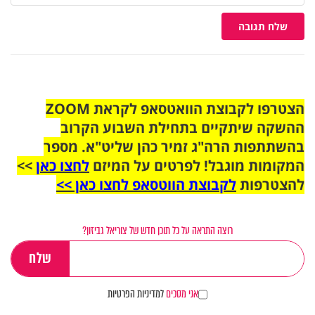
שלח תגובה
הצטרפו לקבוצת הוואטסאפ לקראת ZOOM
ההשקה שיתקיים בתחילת השבוע הקרוב
בהשתתפות הרה"ג זמיר כהן שליט"א. מספר
המקומות מוגבל! לפרטים על המיזם
לחצו כאן
>>
להצטרפות
לקבוצת הווטסאפ לחצו כאן >>
רוצה התראה על כל תוכן חדש של צוריאל גביזון?
אני מסכים
למדיניות הפרטיות