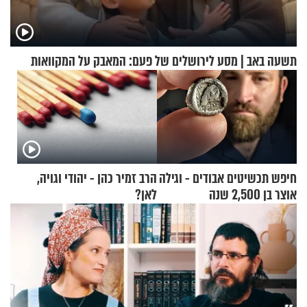
תשעה באב | מסע לירושלים של פעם: המאבק על המקוואות
חיפש תכשיטים אבודים - וגילה
הרב זמיר כהן - יהודי וגויה,
אוצר בן 2,500 שנה
לאן?