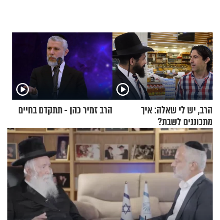
הרב, יש לי שאלה: איך
הרב זמיר כהן - תתקדם בחיים
מתכוננים לשבת?