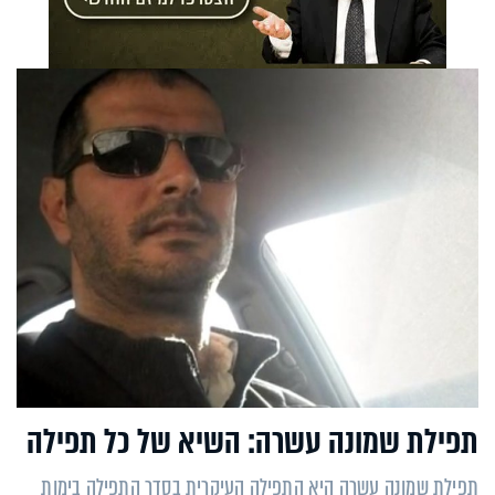
תפילת שמונה עשרה: השיא של כל תפילה
תפילת שמונה עשרה היא התפילה העיקרית בסדר התפילה בימות