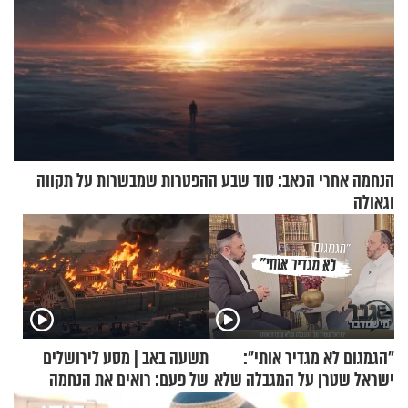
הנחמה אחרי הכאב: סוד שבע ההפטרות שמבשרות על תקווה
וגאולה
"הגמגום לא מגדיר אותי":
תשעה באב | מסע לירושלים
ישראל שטרן על המגבלה שלא
של פעם: רואים את הנחמה
עוצרת אותו