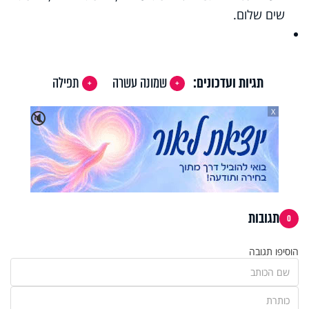
שים שלום.
תגיות ועדכונים:
שמונה עשרה
תפילה
X
🔇
תגובות
0
הוסיפו תגובה