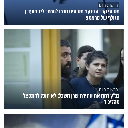
חדשות היום
מטוסי קרב הוזנקו: מטוסים חדרו למרחב ליד מועדון
הגולף של טראמפ
חדשות היום
בג"ץ דחה את עתירת שרן השכל: לא תוכל להתפצל
מהליכוד