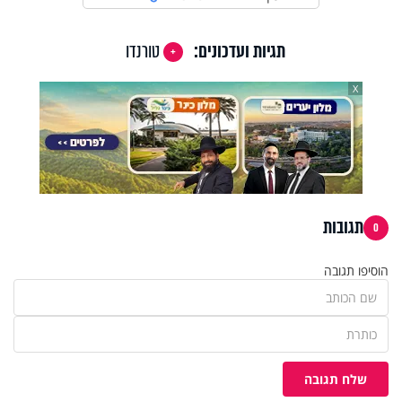
תגיות ועדכונים:
טורנדו
X
תגובות
0
הוסיפו תגובה
שלח תגובה