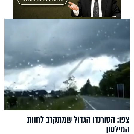
צפו: הטורנדו הגדול שמתקרב לחוות
המילטון