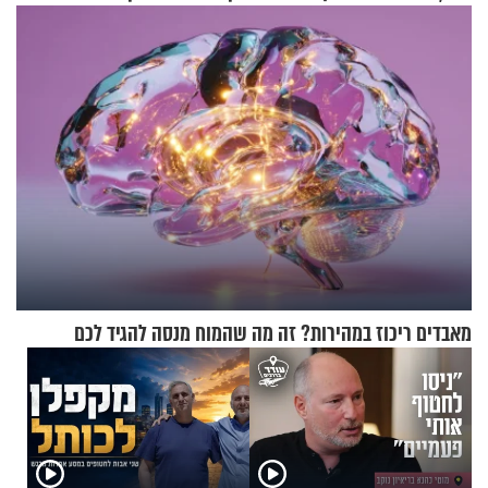
הקרב לטורקיה
מאבדים ריכוז במהירות? זה מה שהמוח מנסה להגיד לכם