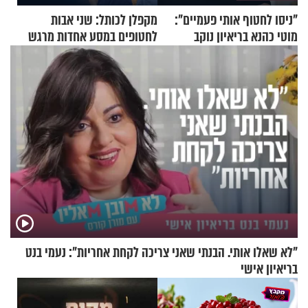
"ניסו לחטוף אותי פעמיים":
מקפלן לכותל: שני אבות
מוטי כהנא בריאיון נוקב
לחטופים במסע אחדות מרגש
"לא שאלו אותי. הבנתי שאני צריכה לקחת אחריות": נעמי בנט
בריאיון אישי