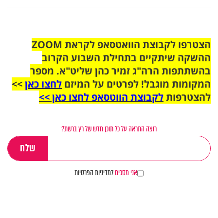
הצטרפו לקבוצת הוואטסאפ לקראת ZOOM
ההשקה שיתקיים בתחילת השבוע הקרוב
בהשתתפות הרה"ג זמיר כהן שליט"א. מספר
המקומות מוגבל! לפרטים על המיזם
לחצו כאן
>>
להצטרפות
לקבוצת הווטסאפ לחצו כאן >>
רוצה התראה על כל תוכן חדש של רץ ברשת?
אני מסכים
למדיניות הפרטיות