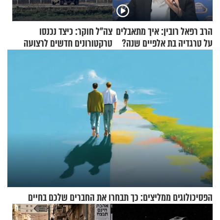
הרב רפאל רובין: איך מתאבלים
צה"ל חוקר: כיצד נכנסו
על טרגדיה בת אלפיים שנה?
טרקטורונים חדשים לרצועה
הפסיכולוגים ממליצים: כך תבחרו את החברים שלכם בחיים