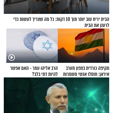
הבית יריח טוב יותר תוך 10 דקות: כל מה שצריך לעשות כדי
לרענן את הבית
תקיפה כורדית בצפון מערב
הרב אליהו עמר - האם אפשר
איראן: חוסלו אנשי משמרות
להיות דתי בלב?
המהפכה