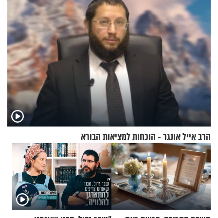
הרב אייל אונגר - הוכחות למציאות הבורא