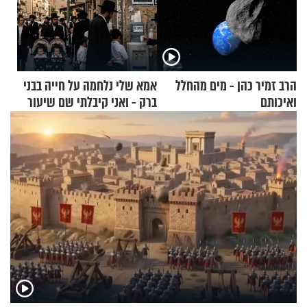
הרב זמיר כהן - מים מהחלל
אמא שלי נלחמה על חייה בבני
ואיכותם
ברק - ואני קיבלתי שם שיעור
באהבת חינם