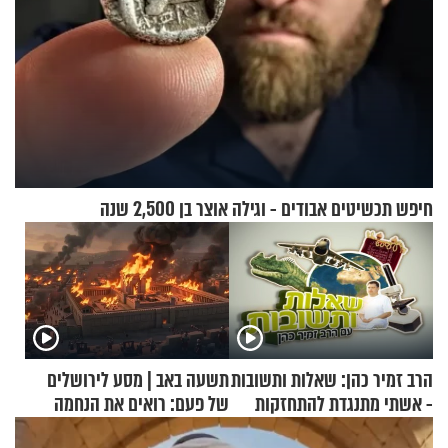
חיפש תכשיטים אבודים - וגילה אוצר בן 2,500 שנה
הרב זמיר כהן: שאלות ותשובות
תשעה באב | מסע לירושלים
- אשתי מתנגדת להתחזקות
של פעם: רואים את הנחמה
שלי