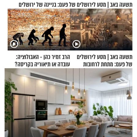
תשעה באב | מסע לירושלים של פעם: בניינה של ירושלים
תשעה באב | מסע לירושלים
הרב זמיר כהן - האבולוציה:
של פעם: מתחת לרחובות
עובדה או תיאוריה בקריסה?
ירושלים