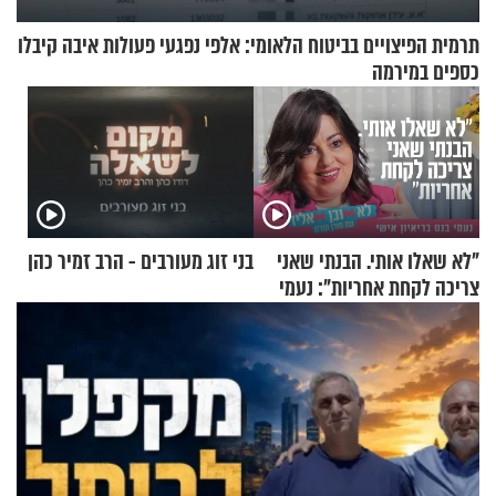
תרמית הפיצויים בביטוח הלאומי: אלפי נפגעי פעולות איבה קיבלו
כספים במירמה
"לא שאלו אותי. הבנתי שאני
בני זוג מעורבים - הרב זמיר כהן
צריכה לקחת אחריות": נעמי
בנט בריאיון אישי