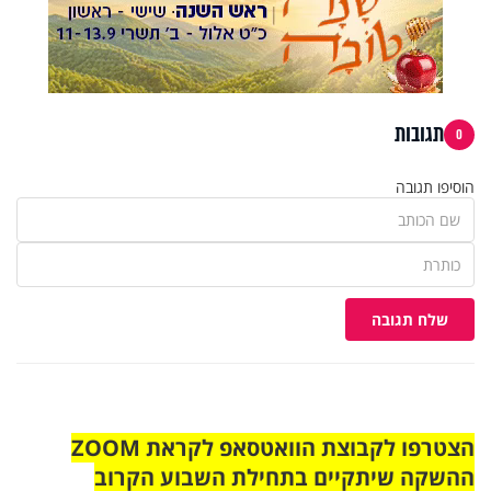
תגובות
0
הוסיפו תגובה
שלח תגובה
הצטרפו לקבוצת הוואטסאפ לקראת ZOOM
ההשקה שיתקיים בתחילת השבוע הקרוב