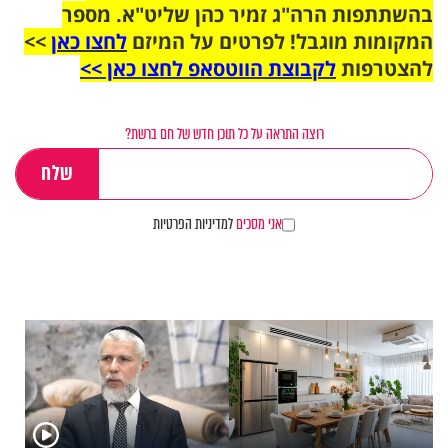
בהשתתפות הרה"ג זמיר כהן שליט"א. מספר
המקומות מוגבל! לפרטים על המיזם
לחצו כאן
>>
להצטרפות
לקבוצת הווטסאפ לחצו כאן >>
רוצה התראה על כל תוכן חדש של חם ברשת?
אני מסכים
למדיניות הפרטיות