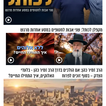
מקפלן לכותל: שני אבות לחטופים במסע אחדות מרגש
הרב זמיר כהן: אם הולכים בדרך
הרב זמיר כהן - בלעדי
הצדק – בסוף זוכים לפרוח
האלוקים, איך התחילו החיים?