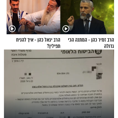
הרב זמיר כהן - המתנה הכי
הרב יגאל כהן - איך להניח
גדולה
תפילין?