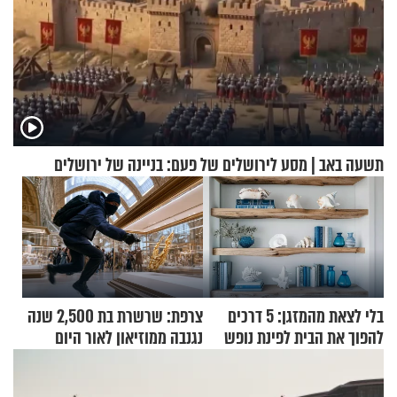
תשעה באב | מסע לירושלים של פעם: בניינה של ירושלים
בלי לצאת מהמזגן: 5 דרכים
צרפת: שרשרת בת 2,500 שנה
להפוך את הבית לפינת נופש
נגנבה ממוזיאון לאור היום
מעוצבת