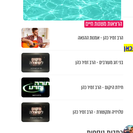
הרצאות משנות חיים
הרב זמיר כהן - אמנות ההנאה
כאן
בני זוג מעורבים - הרב זמיר כהן
חידת היקום - הרב זמיר כהן
טלויזיה ותקשורת - הרב זמיר כהן