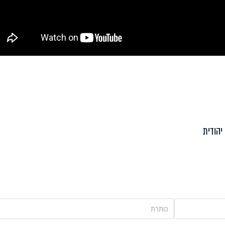
יהודית