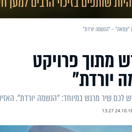
ט "צמאה" – "הנשמה יורדת"
ש מתוך פרויקט
 יורדת"
24.10.18 13:2