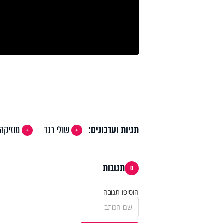
תגיות ועדכונים:
שולי רנד
מוזיקה 
תגובות
0
הוסיפו תגובה