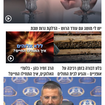
יש לי מושג עם עודד הרוש - הדלקת נרות שבת
בלע דבורה בזמן רכיבה על
הרב זמיר כהן - בלעדי
אופניים - והגיע לבית החולים
האלוקים, איך התחילו החיים?
במצב מסכן חיים