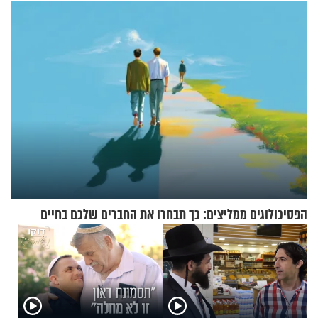
הפסיכולוגים ממליצים: כך תבחרו את החברים שלכם בחיים