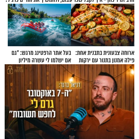
ארוחה צבעונית בתבנית אחת:
בעל אתר הרפטינג מרגש: "גם
פילה אמנון בתנור עם ירקות
אם ישלמו לי עשרה מיליון
שקלים - לא אפתח בשבת"