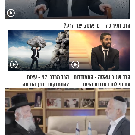
הרב זמיר כהן - מי אתה, יצר הרע?
הרב שניר גואטה - התמודדות
הרב מרדכי לוי - עצות
עם נפילות בעבודת השם
להתחזקות בדרך הנכונה