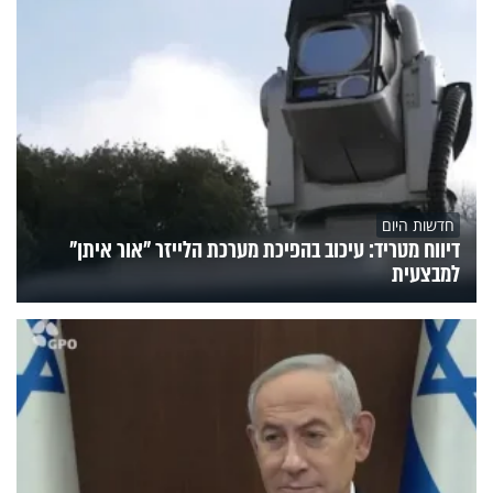
חדשות היום
דיווח מטריד: עיכוב בהפיכת מערכת הלייזר "אור איתן"
למבצעית