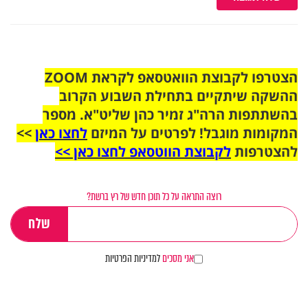
הצטרפו לקבוצת הוואטסאפ לקראת ZOOM
ההשקה שיתקיים בתחילת השבוע הקרוב
בהשתתפות הרה"ג זמיר כהן שליט"א. מספר
המקומות מוגבל! לפרטים על המיזם
לחצו כאן
>>
להצטרפות
לקבוצת הווטסאפ לחצו כאן >>
רוצה התראה על כל תוכן חדש של רץ ברשת?
אני מסכים
למדיניות הפרטיות