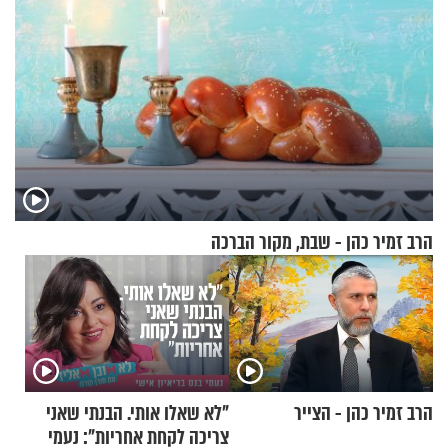
הרב זמיר כהן - שבת, מקור הברכה
הרב זמיר כהן - הצייר
"לא שאלו אותי. הבנתי שאני
צריכה לקחת אחריות": נעמי