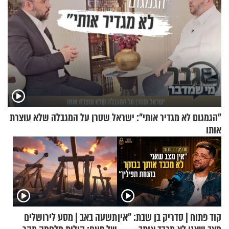
"הגמגום לא מגדיר אותי": ישראל שטרן על המגבלה שלא עוצרת
אותו
קוד פתוח | סדריק בן שבת: "אין
תשעה באב | מסע לירושלים