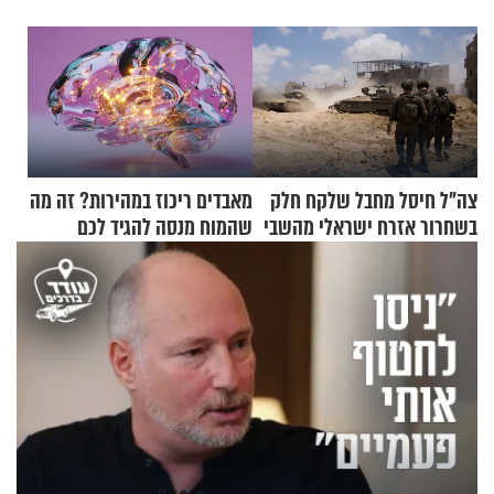
צה"ל חיסל מחבל שלקח חלק
מאבדים ריכוז במהירות? זה מה
בשחרור אזרח ישראלי מהשבי
שהמוח מנסה להגיד לכם