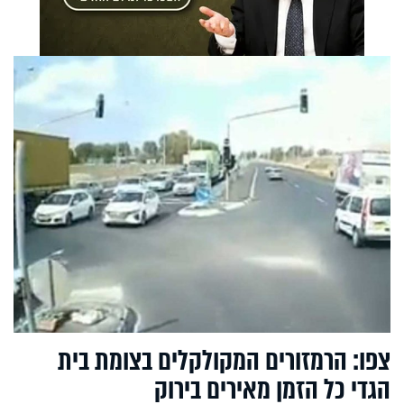
צפו: הרמזורים המקולקלים בצומת בית
הגדי כל הזמן מאירים בירוק