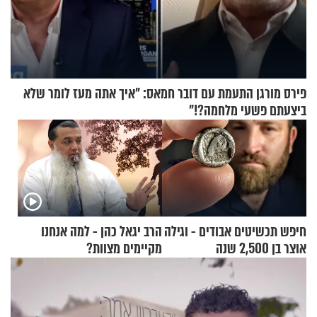
פירס מורגן התעמת עם דובר חמאס: "איך אתה מעז לומר שלא
ביצעתם פשעי מלחמה?!"
חיפש תכשיטים אבודים - וגילה
הרב יגאל כהן - למה אנחנו
אוצר בן 2,500 שנה
מקיימים מצוות?