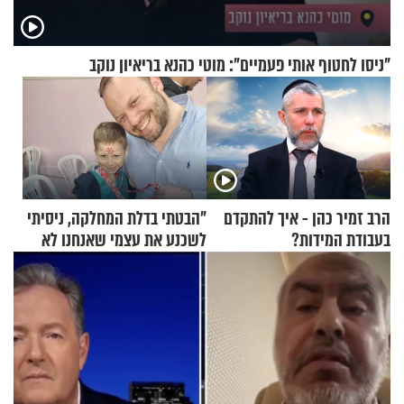
"ניסו לחטוף אותי פעמיים": מוטי כהנא בריאיון נוקב
הרב זמיר כהן - איך להתקדם
"הבטתי בדלת המחלקה, ניסיתי
בעבודת המידות?
לשכנע את עצמי שאנחנו לא
שייכים לשם"