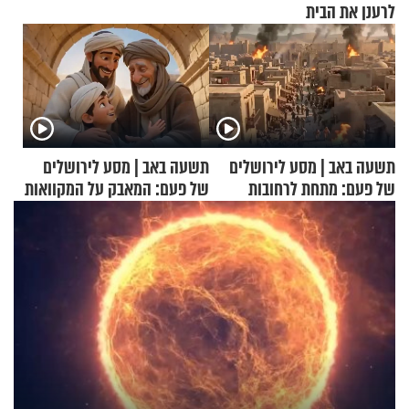
לרענן את הבית
תשעה באב | מסע לירושלים
תשעה באב | מסע לירושלים
של פעם: מתחת לרחובות
של פעם: המאבק על המקוואות
ירושלים