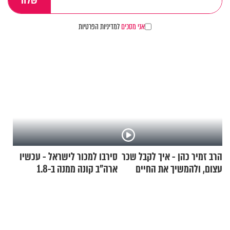
אני מסכים
למדיניות הפרטיות
הרב זמיר כהן - איך לקבל שכר
סירבו למכור לישראל - עכשיו
עצום, ולהמשיך את החיים
ארה"ב קונה ממנה ב-1.8
כרגיל?
מיליארד דולר