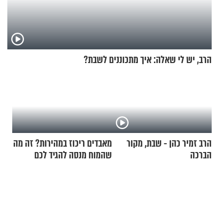
הרב, יש לי שאלה: איך מתכוננים לשבת?
הרב זמיר כהן - שבת, מקור
מאבדים ריכוז במהירות? זה מה
הברכה
שהמוח מנסה להגיד לכם