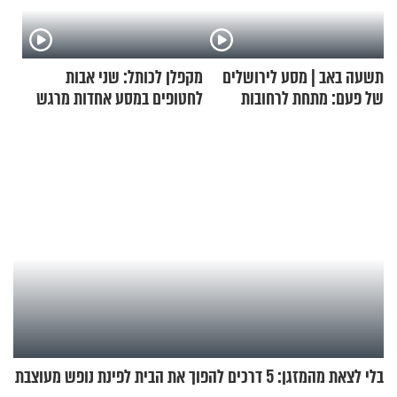
תשעה באב | מסע לירושלים
מקפלן לכותל: שני אבות
של פעם: מתחת לרחובות
לחטופים במסע אחדות מרגש
ירושלים
בלי לצאת מהמזגן: 5 דרכים להפוך את הבית לפינת נופש מעוצבת