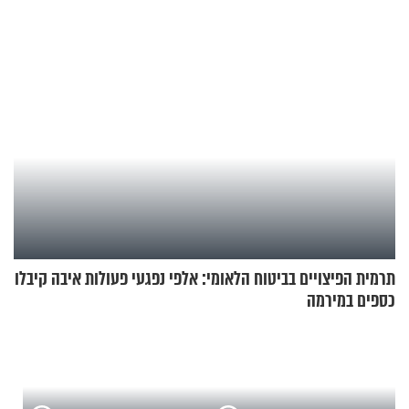
תרמית הפיצויים בביטוח הלאומי: אלפי נפגעי פעולות איבה קיבלו
כספים במירמה