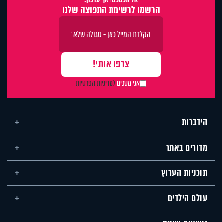
אל תפספסו אף עדכון:
הרשמו לרשימת התפוצה שלנו
אני מסכים
למדיניות הפרטיות
הידברות
מדורים באתר
תוכניות הערוץ
עולם הילדים