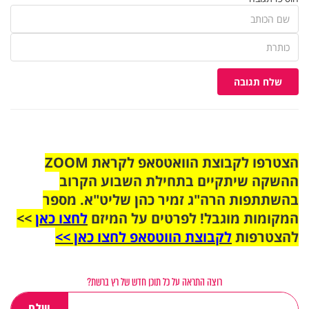
שלח תגובה
הצטרפו לקבוצת הוואטסאפ לקראת ZOOM
ההשקה שיתקיים בתחילת השבוע הקרוב
בהשתתפות הרה"ג זמיר כהן שליט"א. מספר
המקומות מוגבל! לפרטים על המיזם
לחצו כאן
>>
להצטרפות
לקבוצת הווטסאפ לחצו כאן >>
רוצה התראה על כל תוכן חדש של רץ ברשת?