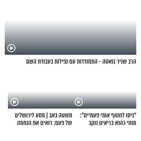
הרב שניר גואטה - התמודדות עם נפילות בעבודת השם
"ניסו לחטוף אותי פעמיים":
תשעה באב | מסע לירושלים
מוטי כהנא בריאיון נוקב
של פעם: רואים את הנחמה