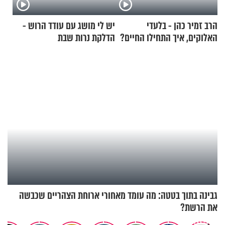
הרב זמיר כהן - בלעדי
יש לי מושג עם עודד הרוש -
האלוקים, איך התחילו החיים?
הדלקת נרות שבת
גבינה בתוך בטטה: מה עומד מאחורי ארוחת הצהריים שכבשה
את הרשת?