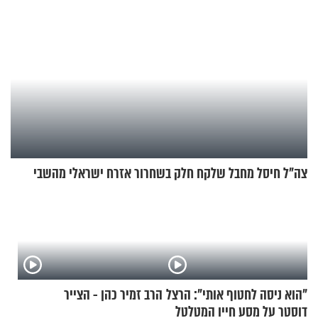
צה"ל חיסל מחבל שלקח חלק בשחרור אזרח ישראלי מהשבי
"הוא ניסה לחטוף אותי": הרצל
הרב זמיר כהן - הצייר
דוסטר על מסע חייו המטלטל