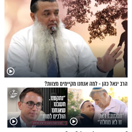
הרב יגאל כהן - למה אנחנו מקיימים מצוות?