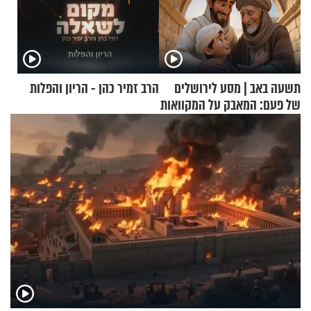
תשעה באב | מסע לירושלים
הרב זמיר כהן - הריון והפלות
של פעם: המאבק על המקוואות