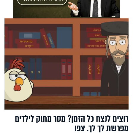
רוצים לנצח כל הזמן? מסר מתוק לילדים
מפרשת לך לך. צפו