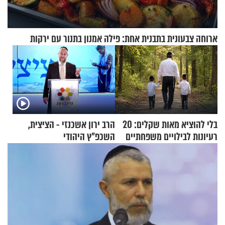
ארוחה צבעונית בתבנית אחת: פילה אמנון בתנור עם ירקות
בלי להוציא מאות שקלים: 20
הרב ירון אשכנזי - הציצית,
רעיונות לבילויים משפחתיים
השכפ"ץ היהודי
כמעט בחינם