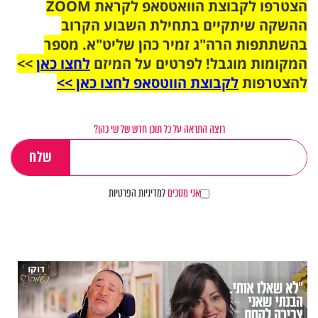
הצטרפו לקבוצת הוואטסאפ לקראת ZOOM
ההשקה שיתקיים בתחילת השבוע הקרוב
בהשתתפות הרה"ג זמיר כהן שליט"א. מספר
המקומות מוגבל! לפרטים על המיזם
לחצו כאן
>>
להצטרפות
לקבוצת הווטסאפ לחצו כאן >>
רוצה התראה על כל תוכן חדש של שי כהן?
אני מסכים
למדיניות הפרטיות