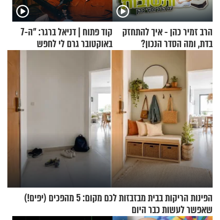
הרב זמיר כהן - איך להתחזק
קוד פתוח | דניאל ברגר: "ה-7
בדת, ומה הסדר הנכון?
באוקטובר גרם לי לחפש
תשובות"
הפינות הריקות בבית מבזבזות לכם מקום: 5 מהפכים (יפים!)
שאפשר לעשות כבר היום