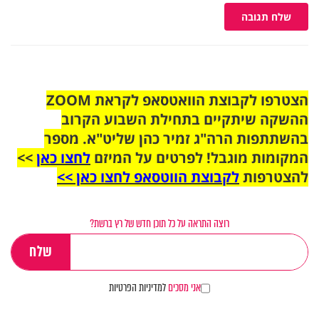
שלח תגובה
הצטרפו לקבוצת הוואטסאפ לקראת ZOOM
ההשקה שיתקיים בתחילת השבוע הקרוב
בהשתתפות הרה"ג זמיר כהן שליט"א. מספר
המקומות מוגבל! לפרטים על המיזם
לחצו כאן
>>
להצטרפות
לקבוצת הווטסאפ לחצו כאן >>
רוצה התראה על כל תוכן חדש של רץ ברשת?
אני מסכים
למדיניות הפרטיות