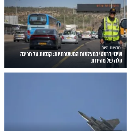
חדשות היום
שינוי דרמטי במצלמות המשטרתיות: קנסות על חריגה
קלה של מהירות