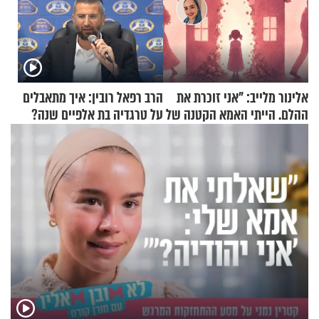
אלינור מלייב: "אני זוכרת את
הרב רפאל רובין: איך מתאבלים
ההלם. הייתי האמא הקטנה של
על טרגדיה בת אלפיים שנה?
הבית"