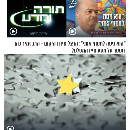
"הוא ניסה לחטוף אותי": הרצל
חידת היקום - הרב זמיר כהן
דוסטר על מסע חייו המטלטל