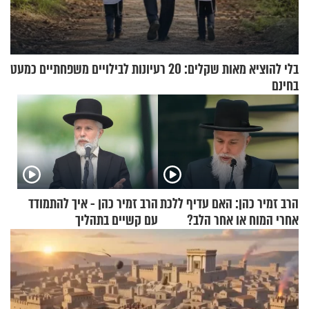
בלי להוציא מאות שקלים: 20 רעיונות לבילויים משפחתיים כמעט
בחינם
הרב זמיר כהן: האם עדיף ללכת
הרב זמיר כהן - איך להתמודד
אחרי המוח או אחר הלב?
עם קשיים בתהליך
ההתחזקות?