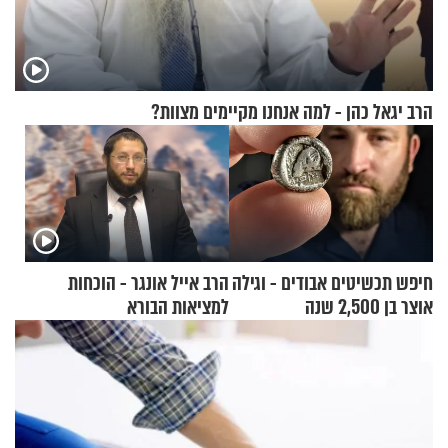
הרב יגאל כהן - למה אנחנו מקיימים מצוות?
חיפש תכשיטים אבודים - וגילה
הרב אייל אונגר - הוכחות
אוצר בן 2,500 שנה
למציאות הבורא