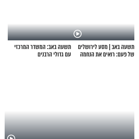
תשעה באב | מסע לירושלים
תשעה באב: המשדר המרכזי
של פעם: רואים את הנחמה
עם גדולי הרבנים