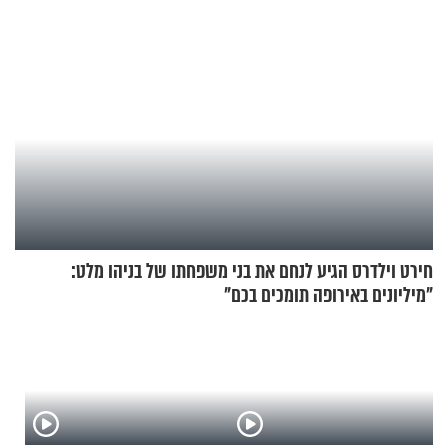
חירט וילדרס הגיע לנחם את בני משפחתו של בניהו מלט:
"מיליונים באירופה תומכים בכם"