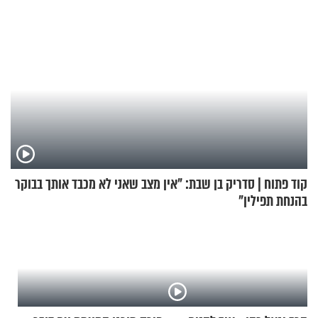
קוד פתוח | סדריק בן שבת: "אין מצב שאני לא מכבד אותך בבוקר
בהנחת תפילין"