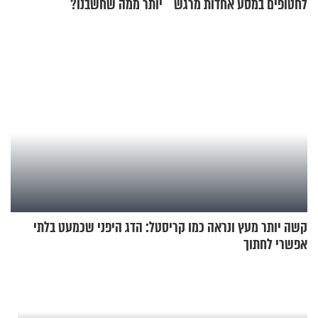
לחטופים במסע אחדות מרגש
יותר ממה שחשבנו?
קשה יותר מעץ ונראה כמו קריסטל: הדג היפני שכמעט בלתי
אפשרי לחתוך