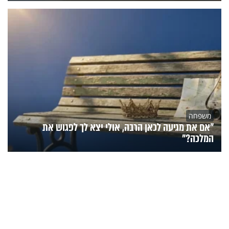
משפחה
"אם את מגיעה לכאן הרבה, אולי יצא לך לפגוש את
המלכה?"