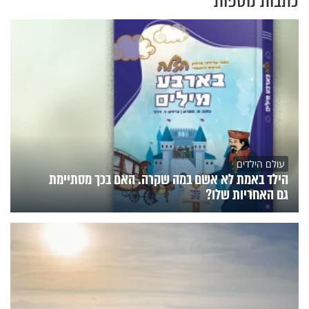
עולם הילדים
הילד באמת לא אשם במה שקרה. האם בכך מסתיימת
גם האחריות שלו?