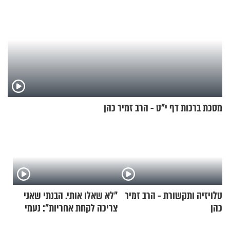
מסכת ברכות דף י"ט - הרב זמיר כהן
טלויזיה ותקשורת - הרב זמיר
"לא שאלו אותי. הבנתי שאני
כהן
צריכה לקחת אחריות": נעמי
בנט בריאיון אישי