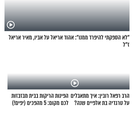
"לא הספקתי להיפרד ממנו": אהוד אריאל על אביו, מאיר אריאל
ז"ל
הרב רפאל רובין: איך מתאבלים
הפינות הריקות בבית מבזבזות
על טרגדיה בת אלפיים שנה?
לכם מקום: 5 מהפכים (יפים!)
שאפשר לעשות כבר היום