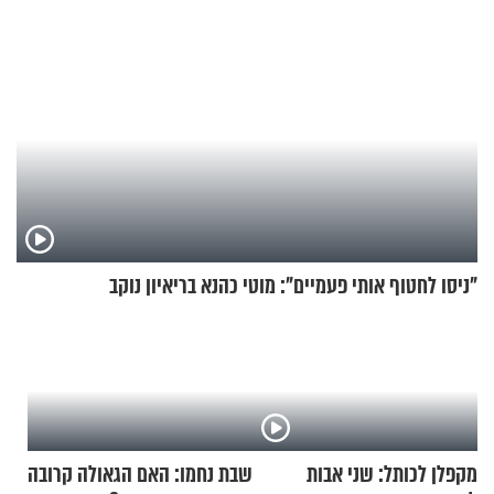
"ניסו לחטוף אותי פעמיים": מוטי כהנא בריאיון נוקב
מקפלן לכותל: שני אבות
שבת נחמו: האם הגאולה קרובה