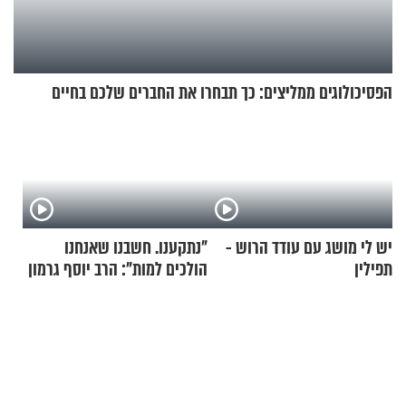
הפסיכולוגים ממליצים: כך תבחרו את החברים שלכם בחיים
יש לי מושג עם עודד הרוש -
"נתקענו. חשבנו שאנחנו
תפילין
הולכים למות": הרב יוסף גרמון
בריאיון מרתק