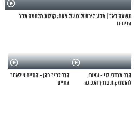
תשעה באב | מסע לירושלים של פעם: קולות מלחמה מהר
הזיתים
הרב מרדכי לוי - עצות
הרב זמיר כהן - החיים שלאחר
להתחזקות בדרך הנכונה
החיים