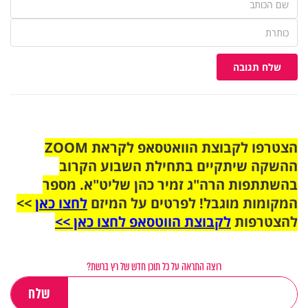
שלח תגובה
הצטרפו לקבוצת הוואטסאפ לקראת ZOOM
ההשקה שיתקיים בתחילת השבוע הקרוב
בהשתתפות הרה"ג זמיר כהן שליט"א. מספר
המקומות מוגבל! לפרטים על המיזם
לחצו כאן
>>
להצטרפות
לקבוצת הווטסאפ לחצו כאן >>
רוצה התראה על כל תוכן חדש של רץ ברשת?