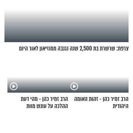
צרפת: שרשרת בת 2,500 שנה נגנבה ממוזיאון לאור היום
הרב זמיר כהן - זהות האומה
הרב זמיר כהן - מהי דעת
היהודית
ההלכה על עונש מוות
למחבלים?