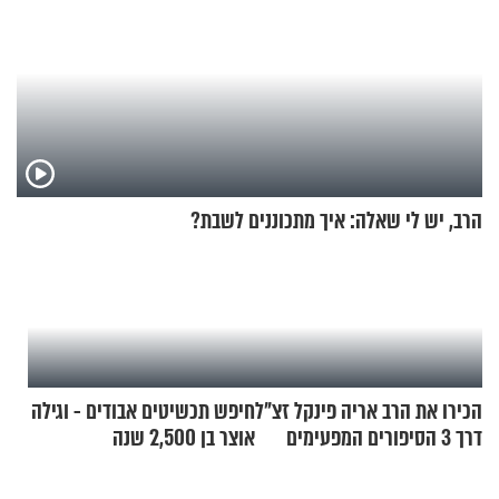
הרב, יש לי שאלה: איך מתכוננים לשבת?
הכירו את הרב אריה פינקל זצ"ל
חיפש תכשיטים אבודים - וגילה
דרך 3 הסיפורים המפעימים
אוצר בן 2,500 שנה
האלה