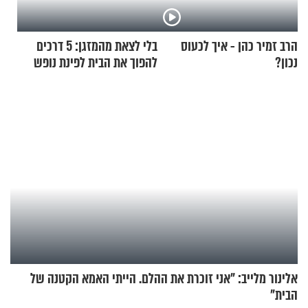
הרב זמיר כהן - איך לכעוס
בלי לצאת מהמזגן: 5 דרכים
נכון?
להפוך את הבית לפינת נופש
מעוצבת
אלינור מלייב: "אני זוכרת את ההלם. הייתי האמא הקטנה של
הבית"