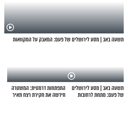
תשעה באב | מסע לירושלים של פעם: המאבק על המקוואות
תשעה באב | מסע לירושלים
התפתחות דרמטית: המשטרה
של פעם: מתחת לרחובות
חידשה את חקירת רצח תאיר
ירושלים
ראדה