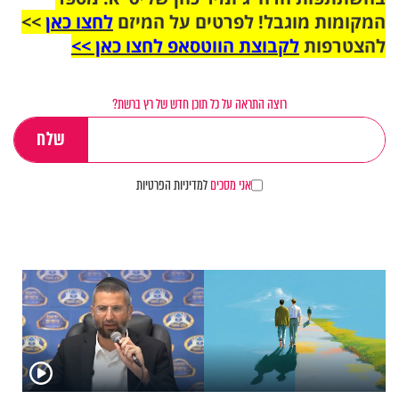
המקומות מוגבל! לפרטים על המיזם
לחצו כאן
>>
להצטרפות
לקבוצת הווטסאפ לחצו כאן >>
רוצה התראה על כל תוכן חדש של רץ ברשת?
אני מסכים
למדיניות הפרטיות