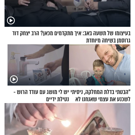
בעיצומו של תשעה באב: איך מתקדמים מכאן? הרב יצחק דוד
גרוסמן בשיחה מיוחדת
"הבטתי בדלת המחלקה, ניסיתי
יש לי מושג עם עודד הרוש -
לשכנע את עצמי שאנחנו לא
נטילת ידיים
שייכים לשם"