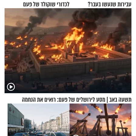
עבירות שנעשו בעבר?
לכדורי שוקולד של פעם
תשעה באב | מסע לירושלים של פעם: רואים את הנחמה