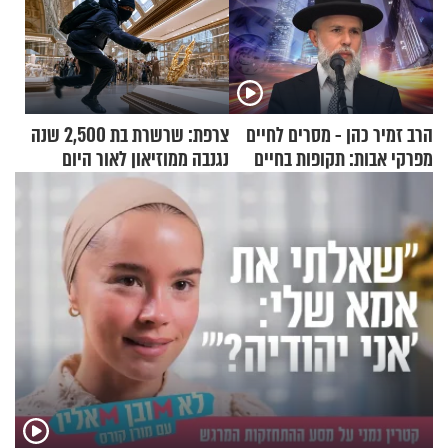
הרב זמיר כהן - מסרים לחיים
צרפת: שרשרת בת 2,500 שנה
מפרקי אבות: תקופות בחיים
נגנבה ממוזיאון לאור היום