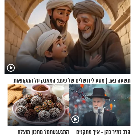
הכלכלה
תשעה באב | מסע לירושלים של פעם: המאבק על המקוואות
הרב זמיר כהן - איך מתקנים
התגעגעתם? מתכון מוצלח