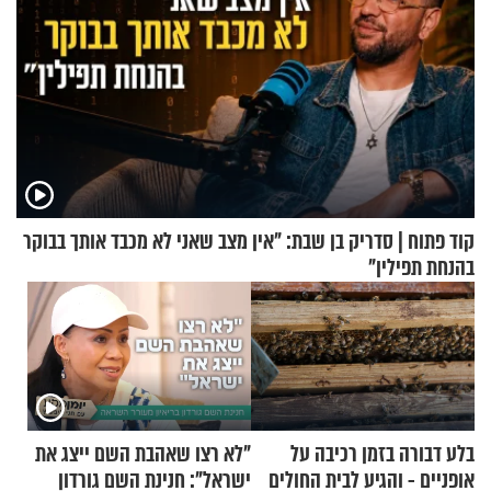
קוד פתוח | סדריק בן שבת: "אין מצב שאני לא מכבד אותך בבוקר
בהנחת תפילין"
בלע דבורה בזמן רכיבה על
"לא רצו שאהבת השם ייצג את
אופניים - והגיע לבית החולים
ישראל": חנינת השם גורדון