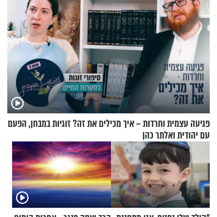
פגיעה עצמית וחרדות – איך מכילים את זה? זוגיות במבחן, הפעם
עם יהודית ואלתר כהן