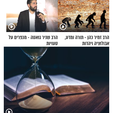
הרב זמיר כהן - תורה ומדע,
הרב שניר גואטה - מכפרים על
אבולוציה ויהדות
טעויות