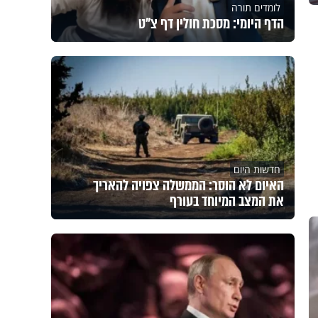
לומדים תורה
הדף היומי: מסכת חולין דף צ"ט
חדשות היום
האיום לא הוסר: הממשלה צפויה להאריך
את המצב המיוחד בעורף