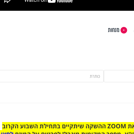
מנחות
הצטרפו לקבוצת הוואטסאפ לקראת ZOOM ההשקה שיתקיים בתחילת השבוע הקרוב