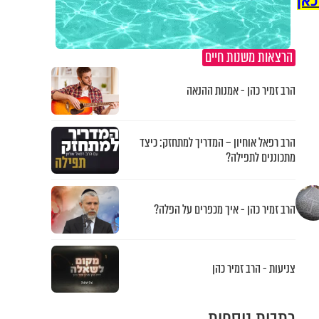
כאן
הרצאות משנות חיים
הרב זמיר כהן - אמנות ההנאה
הרב רפאל אוחיון – המדריך למתחזק: כיצד
מתכוננים לתפילה?
הרב זמיר כהן - איך מכפרים על הפלה?
צניעות - הרב זמיר כהן