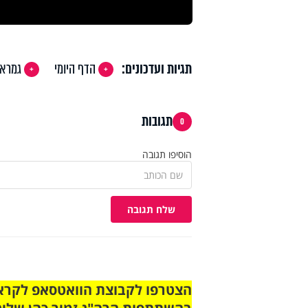
תגיות ועדכונים:
הדף היומי
גמרא
תגובות
0
הוסיפו תגובה
שלח תגובה