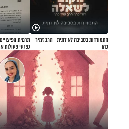
התמודדות בסביבה לא דתית - הרב זמיר
תרמית הפיצויים 
כהן
נפגעי פעולות אי