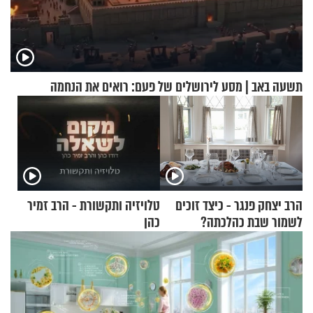
תשעה באב | מסע לירושלים של פעם: רואים את הנחמה
הרב יצחק פנגר - כיצד זוכים
טלויזיה ותקשורת - הרב זמיר
לשמור שבת כהלכתה?
כהן