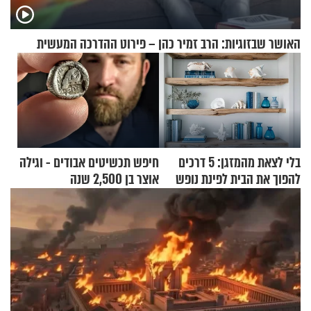
האושר שבזוגיות: הרב זמיר כהן – פירוט ההדרכה המעשית
בלי לצאת מהמזגן: 5 דרכים
חיפש תכשיטים אבודים - וגילה
להפוך את הבית לפינת נופש
אוצר בן 2,500 שנה
מעוצבת