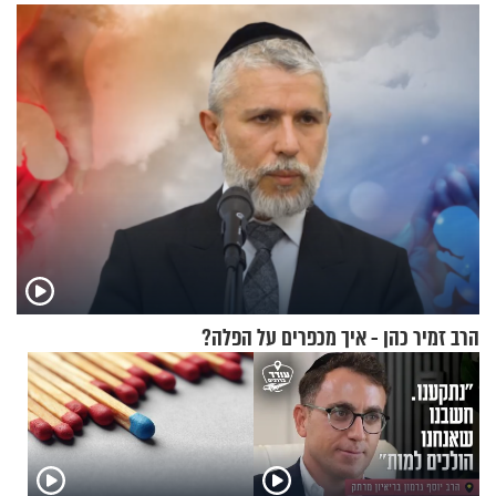
מלא בנוסעים
הרב זמיר כהן - איך מכפרים על הפלה?