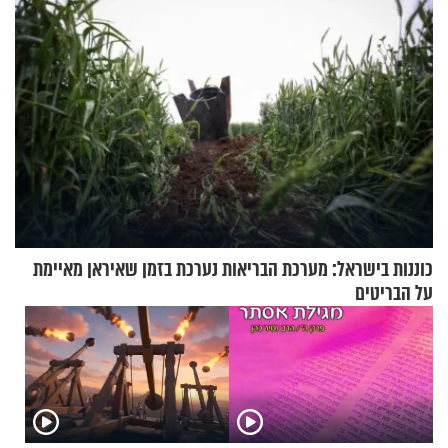
כוננות בישראל: מערכת הבריאות נערכת בזמן שאיראן מאיימת
על הבריטים