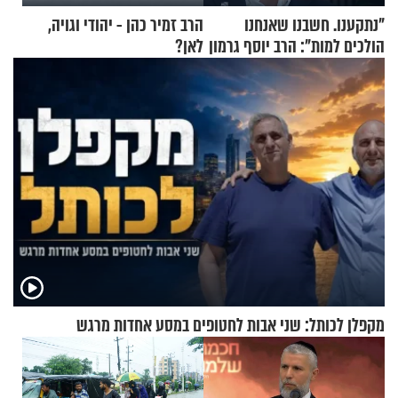
"נתקענו. חשבנו שאנחנו
הרב זמיר כהן - יהודי וגויה,
הולכים למות": הרב יוסף גרמון
לאן?
בריאיון מרתק
מקפלן לכותל: שני אבות לחטופים במסע אחדות מרגש