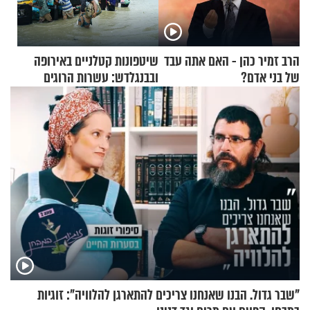
הרב זמיר כהן - האם אתה עבד
שיטפונות קטלניים באירופה
של בני אדם?
ובבנגלדש: עשרות הרוגים
ומיליון נפגעים
"שבר גדול. הבנו שאנחנו צריכים להתארגן להלוויה": זוגיות