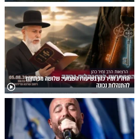
הרצאות הרב זמיר כהן
הרה"ג זמיר כהן בשיעורו השבועי: שלושה מפתחות
להתנהלות נכונה