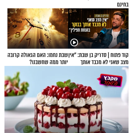
בחינם
קוד פתוח | סדריק בן שבת: "אין
שבת נחמו: האם הגאולה קרובה
מצב שאני לא מכבד אותך
יותר ממה שחשבנו?
בבוקר בהנחת תפילין"