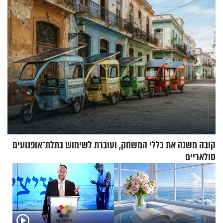
קובה משנה את כללי המשחק, ועוברת לשימוש בתלת־אופנועים
סולאריים