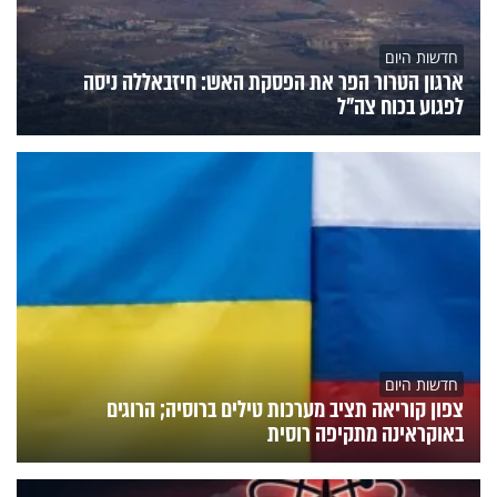
חדשות היום
ארגון הטרור הפר את הפסקת האש: חיזבאללה ניסה
לפגוע בכוח צה"ל
חדשות היום
צפון קוריאה תציב מערכות טילים ברוסיה; הרוגים
באוקראינה מתקיפה רוסית