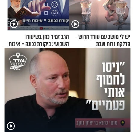
יש לי מושג עם עודד הרוש -
הרב זמיר כהן בשיעורו
הדלקת נרות שבת
השבועי: ביקורת נכונה = איכות
חיים