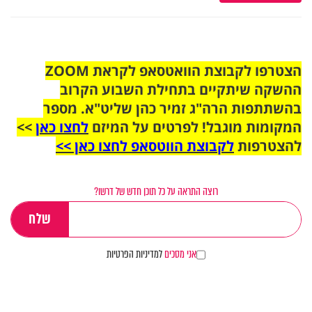
הצטרפו לקבוצת הוואטסאפ לקראת ZOOM
ההשקה שיתקיים בתחילת השבוע הקרוב
בהשתתפות הרה"ג זמיר כהן שליט"א. מספר
המקומות מוגבל! לפרטים על המיזם
לחצו כאן
>>
להצטרפות
לקבוצת הווטסאפ לחצו כאן >>
רוצה התראה על כל תוכן חדש של דרשו?
אני מסכים
למדיניות הפרטיות