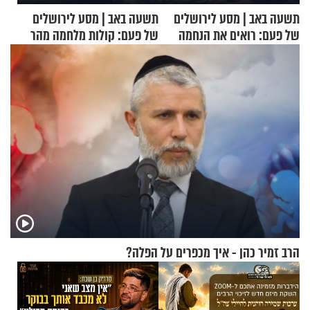
תשעה באב | מסע לירושלים
תשעה באב | מסע לירושלים
של פעם: רואים את הנחמה
של פעם: קולות מלחמה מהר
הזיתים
הרב זמיר כהן - איך מכפרים על הפלה?