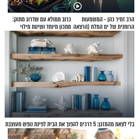
הרב זמיר כהן - המשמעות
כרוב ממולא עם שדרוג מתוק:
הרוחנית של ים המלח (הרצאה
מתכון מיוחד ושיטת מילוי
בפרסית)
שאתם חייבים לנסות
בלי לצאת מהמזגן: 5 דרכים להפוך את הבית לפינת נופש מעוצבת