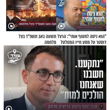
"הוא ניסה לחטוף אותי": הרצל
תשעה באב תשפ"ד בצל
דוסטר על מסע חייו המטלטל
מלחמה