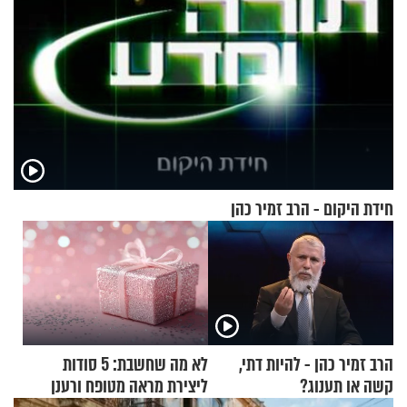
חידת היקום - הרב זמיר כהן
הרב זמיר כהן - להיות דתי,
לא מה שחשבת: 5 סודות
קשה או תענוג?
ליצירת מראה מטופח ורענן