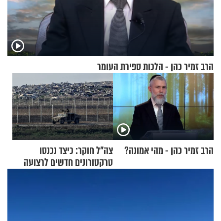
הרב זמיר כהן - הלכות ספירת העומר
הרב זמיר כהן - מהי אמונה?
צה"ל חוקר: כיצד נכנסו
טרקטורונים חדשים לרצועה