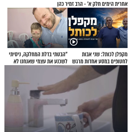
אחרית הימים חלק א’ - הרב זמיר כהן
מקפלן לכותל: שני אבות
"הבטתי בדלת המחלקה, ניסיתי
לחטופים במסע אחדות מרגש
לשכנע את עצמי שאנחנו לא
שייכים לשם"