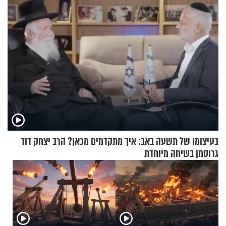
בעיצומו של תשעה באב: איך מתקדמים מכאן? הרב יצחק דוד
גרוסמן בשיחה מיוחדת