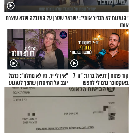
"הגמגום לא מגדיר אותי": ישראל שטרן על המגבלה שלא עוצרת
אותו
קוד פתוח | דניאל ברגר: "ה-7
"אין לי יד, וזו לא מחלה": כרמל
באוקטובר גרם לי לחפש
יוגב על החיסרון שהפך לגעגוע
תשובות"