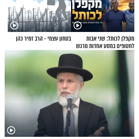
מקפלן לכותל: שני אבות
בטחון עצמי - הרב זמיר כהן
לחטופים במסע אחדות מרגש