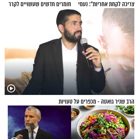
צריכה לקחת אחריות": נעמי
חומרים חדשים שעשויים לקרר
בנט בריאיון אישי
בתים
הרב שניר גואטה - מכפרים על טעויות