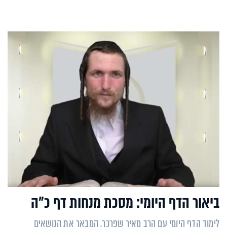
ביאור הדף היומי: מסכת מנחות דף כ"ה
לימוד הדף היומי עם הרב מאיר שפרכר, המבאר את הנושאים