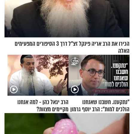
הכירו את הרב אריה פינקל זצ"ל דרך 3 הסיפורים המפעימים
האלה
"נתקענו. חשבנו שאנחנו
הרב יגאל כהן - למה אנחנו
הולכים למות": הרב יוסף גרמון
מקיימים מצוות?
בריאיון מרתק