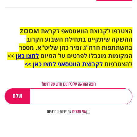
הצטרפו לקבוצת הוואטסאפ לקראת ZOOM
ההשקה שיתקיים בתחילת השבוע הקרוב
בהשתתפות הרה"ג זמיר כהן שליט"א. מספר
המקומות מוגבל! לפרטים על המיזם
לחצו כאן
>>
להצטרפות
לקבוצת הווטסאפ לחצו כאן >>
רוצה התראה על כל תוכן חדש של דרשו?
אני מסכים
למדיניות הפרטיות