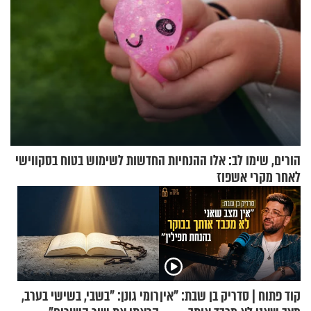
הורים, שימו לב: אלו ההנחיות החדשות לשימוש בטוח בסקווישי
לאחר מקרי אשפוז
קוד פתוח | סדריק בן שבת: "אין
רומי גונן: "בשבי, בשישי בערב,