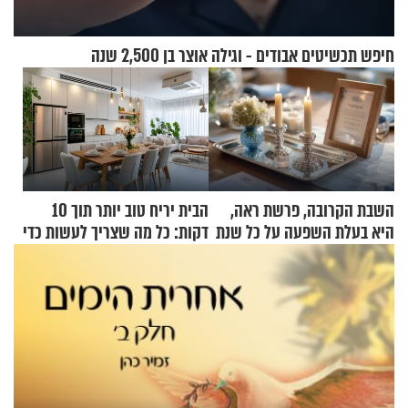
חיפש תכשיטים אבודים - וגילה אוצר בן 2,500 שנה
השבת הקרובה, פרשת ראה,
הבית יריח טוב יותר תוך 10
היא בעלת השפעה על כל שנת
דקות: כל מה שצריך לעשות כדי
תשפ"ז
לרענן את הבית