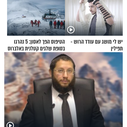
יש לי מושג עם עודד הרוש -
הטיפוס הפך לאסון: 5 נהרגו
תפילין
בסופת שלגים קטלנית באלברוס