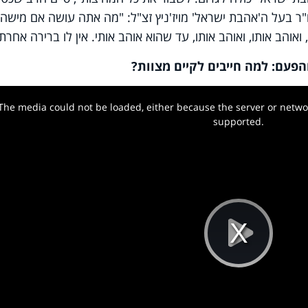
"ר בעל ה'אהבת ישראל' מויז'ניץ זצ"ל: "מה אתה עושה אם מישהו
 ואוהב אותו, ואוהב אותו, עד שהוא אוהב אותי. אין לו ברירה אחר
פעם: למה חייבים לקיים מצוות?
The media could not be loaded, either because the server or networ
w.
supported.
Pla