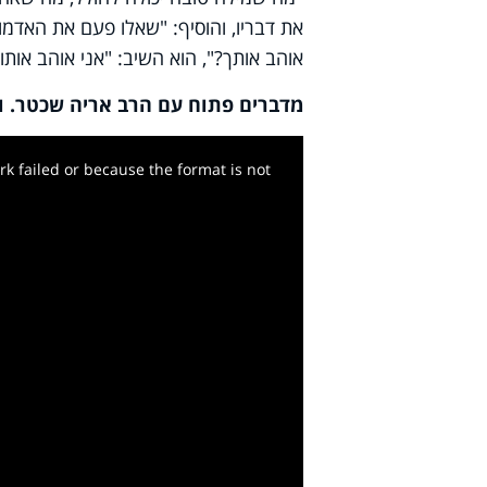
את דבריו, והוסיף: "שאלו פעם את האדמו
אוהב אותך?", הוא השיב: "אני אוהב אותו,
מדברים פתוח עם הרב אריה שכטר. וה
k failed or because the format is not
y