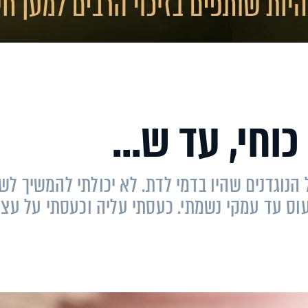
וחי, עד ש...
הנוגדנים שהיו בדמי לדת. לא יכולתי להמשיך לש
עוס עד עמקי נשמתי. כעסתי עליה וכעסתי על עצמ