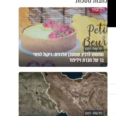
כתבות נוספות
חדשות היום
מחשש לרכיב שמסכן אלרגים: ריקול לפתי
בר של חברת ויליפוד
חדשות היום