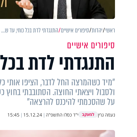
ראשי
יהדות
סיפורים אישיים
התנגדתי לדת בכל כוחי, עד ש...
סיפורים אישיים
התנגדתי לדת בכל כ
"מיד כשהמרצה החל לדבר, הציפו אותי כל 
ולסבול ויצאתי החוצה. הסתובבתי בחוץ כ
על שהסכמתי להיכנס להרצאה"
נעמה גרין
י"ד כסלו התשפ"ה
|
15.12.24
|
15:45
למעקב