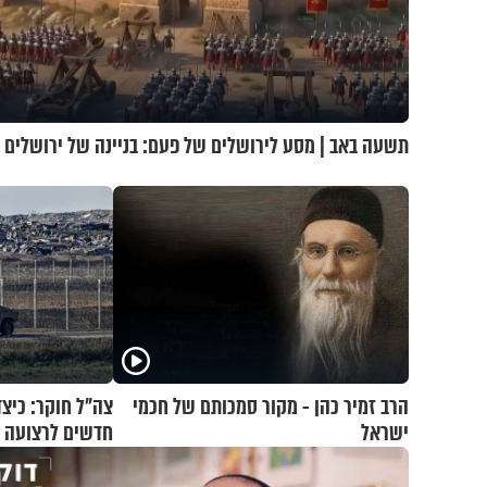
תשעה באב | מסע לירושלים של פעם: בניינה של ירושלים
הרב זמיר כהן - מקור סמכותם של חכמי
צה"ל חוקר: כיצד
ישראל
חדשים לרצועה