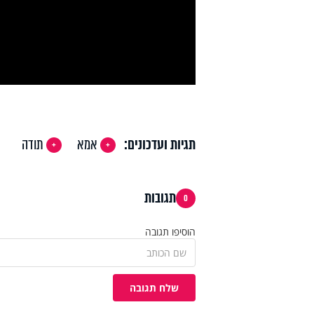
deo
תגיות ועדכונים:
אמא
תודה
תגובות
0
הוסיפו תגובה
שלח תגובה