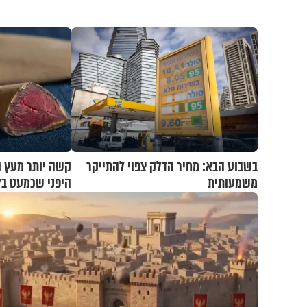
בשבוע הבא: מחיר הדלק צפוי להתייקר
קשה יותר מעץ ו
משמעותית
היפני שכמעט בל