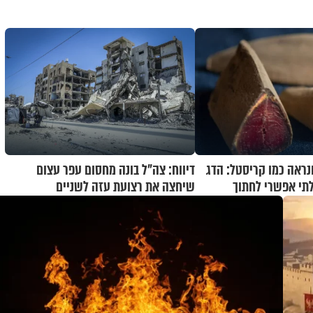
נראה כמו קריסטל: הדג
דיווח: צה"ל בונה מחסום עפר עצום
תי אפשרי לחתוך
שיחצה את רצועת עזה לשניים