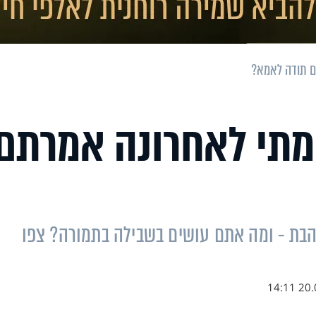
ם תודה לאמא?
מתי לאחרונה אמרתם
בת - ומה אתם עושים בשבילה בתמורה? צפו
20.08