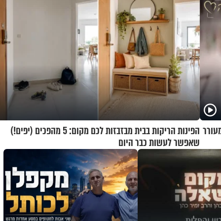
מעורר
הפינות הריקות בבית מבזבזות לכם מקום: 5 מהפכים (יפים!)
שאפשר לעשות כבר היום