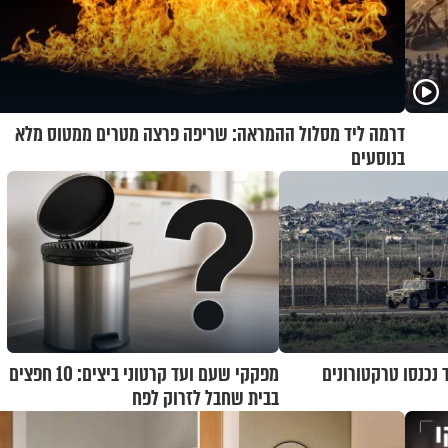
דרמה ליד מסלול ההמראה: שריפה פרצה מטרים ממטוס מלא
בנוסעים
 נכנסו טרקטורונים
מפקקי שעם ועד קרטוני ביצים: 10 חפצים
בבית שחבל לזרוק לפח