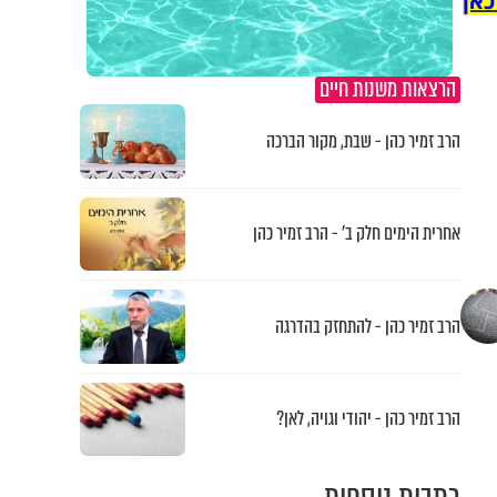
כאן
הרצאות משנות חיים
הרב זמיר כהן - שבת, מקור הברכה
אחרית הימים חלק ב’ - הרב זמיר כהן
הרב זמיר כהן - להתחזק בהדרגה
הרב זמיר כהן - יהודי וגויה, לאן?