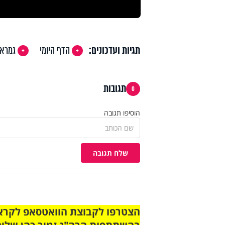
תגיות ועדכונים:
הדף היומי
גמרא
תגובות
0
הוסיפו תגובה
שלח תגובה