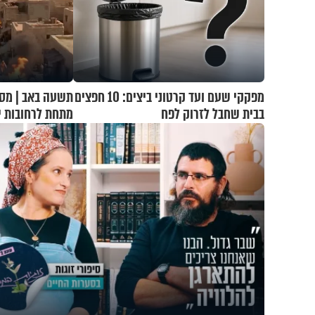
מפקקי שעם ועד קרטוני ביצים: 10 חפצים
תשעה באב | מסע
בבית שחבל לזרוק לפח
מתחת לרחובות י