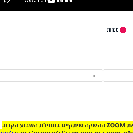
מנחות
הצטרפו לקבוצת הוואטסאפ לקראת ZOOM ההשקה שיתקיים בתחילת השבוע הקרוב