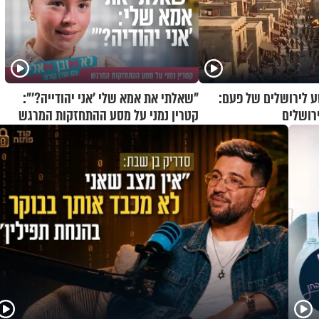
 לירושלים של פעם:
"שאלתי את אמא שלי 'אני יהודייה?'":
רושלים
קטרין נמני על מסע ההתחזקות המרגש