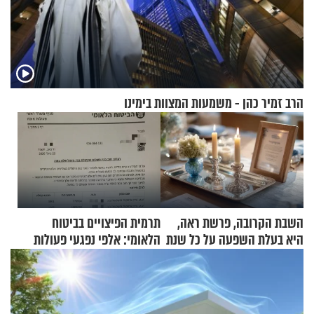
הרב זמיר כהן - משמעות המצוות בימינו
השבת הקרובה, פרשת ראה,
תרמית הפיצויים בביטוח
היא בעלת השפעה על כל שנת
הלאומי: אלפי נפגעי פעולות
תשפ"ז
איבה קיבלו כספים במירמה