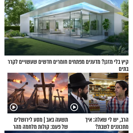
קיץ בלי מזגן? מדענים מפתחים חומרים חדשים שעשויים לקרר
בתים
הרב, יש לי שאלה: איך
תשעה באב | מסע לירושלים
מתכוננים לשבת?
של פעם: קולות מלחמה מהר