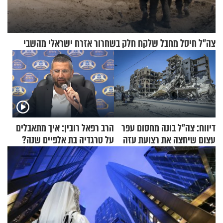
צה"ל חיסל מחבל שלקח חלק בשחרור אזרח ישראלי מהשבי
דיווח: צה"ל בונה מחסום עפר
הרב רפאל רובין: איך מתאבלים
עצום שיחצה את רצועת עזה
על טרגדיה בת אלפיים שנה?
לשניים