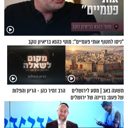
"ניסו לחטוף אותי פעמיים": מוטי כהנא בריאיון נוקב
תשעה באב | מסע לירושלים
הרב זמיר כהן - הריון והפלות
של פעם: בניינה של ירושלים