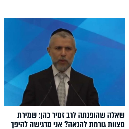
שאלה שהופנתה לרב זמיר כהן: שמירת
מצוות גורמת להנאה? אני מרגישה להיפך