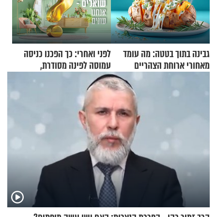
גבינה בתוך בטטה: מה עומד
לפני ואחרי: כך הפכנו כניסה
מאחורי ארוחת הצהריים
עמוסה לפינה מסודרת,
שכבשה את הרשת?
שימושית ומזמינה