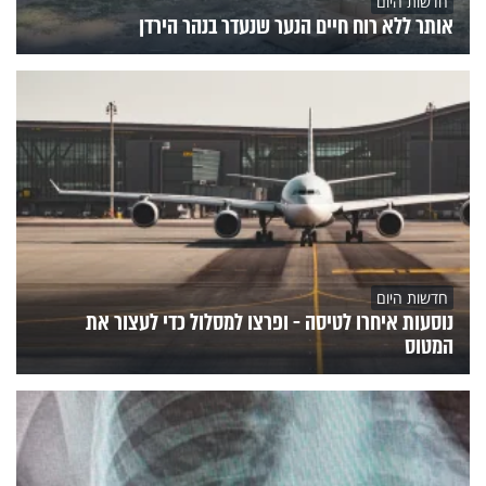
חדשות היום
אותר ללא רוח חיים הנער שנעדר בנהר הירדן
חדשות היום
נוסעות איחרו לטיסה - ופרצו למסלול כדי לעצור את
המטוס