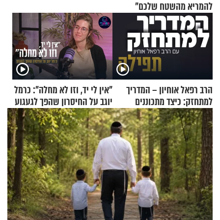
להמריא מהשטח שלכם"
הרב רפאל אוחיון – המדריך
"אין לי יד, וזו לא מחלה": כרמל
למתחזק: כיצד מתכוננים
יוגב על החיסרון שהפך לגעגוע
לתפילה?