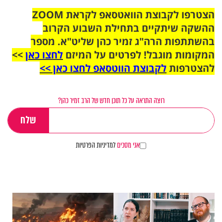
הצטרפו לקבוצת הוואטסאפ לקראת ZOOM
ההשקה שיתקיים בתחילת השבוע הקרוב
בהשתתפות הרה"ג זמיר כהן שליט"א. מספר
המקומות מוגבל! לפרטים על המיזם
לחצו כאן
>>
להצטרפות
לקבוצת הווטסאפ לחצו כאן >>
רוצה התראה על כל תוכן חדש של הרב זמיר כהן?
אני מסכים
למדיניות הפרטיות