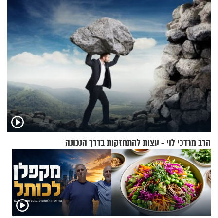
הזיתים
הרב מרדכי לוי - עצות להתחזקות בדרך הנכונה