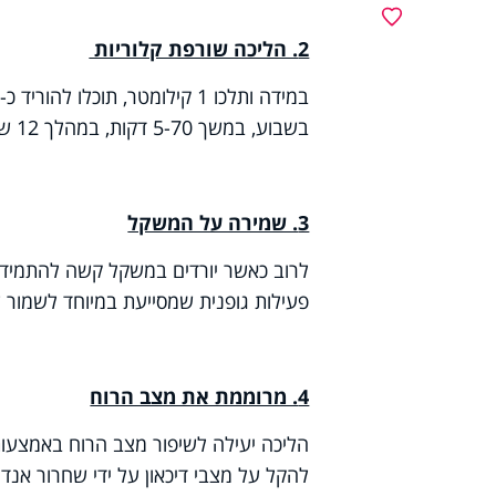
מועדפים
2. הליכה שורפת קלוריות
בשבוע, במשך 5-70 דקות, במהלך 12 שבועות, השילו 1.5% מהשומן
3. שמירה על המשקל
לרוב כאשר יורדים במשקל קשה להתמיד ב
פעילות גופנית שמסייעת במיוחד לשמור 
4. מרוממת את מצב הרוח
הליכה יעילה לשיפור מצב הרוח באמצעות ה
להקל על מצבי דיכאון על ידי שחרור אנדו