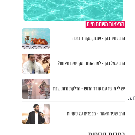
הרצאות משנות חיים
הרב זמיר כהן - שבת, מקור הברכה
הרב יגאל כהן - למה אנחנו מקיימים מצוות?
יש לי מושג עם עודד הרוש - הדלקת נרות שבת
הרב שניר גואטה - מכפרים על טעויות