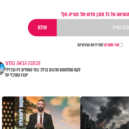
התראה על כל תוכן חדש של מוריה חן?
אני מסכים
למדיניות הפרטיות
הכתבה הבאה במדור
לקח ממלחמת חרבות ברזל: בתי החולים זיו וברזילי
יוכרו כמרכזי על