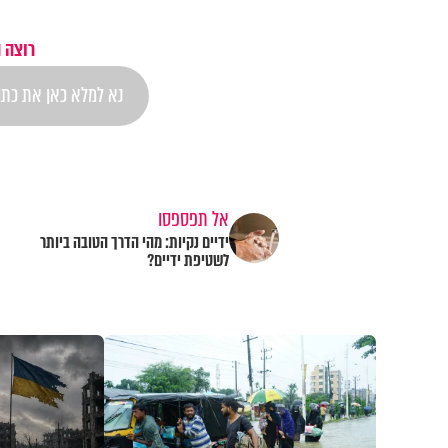
רוצה 
אל תפספסו
ידיים נקיות: מהי הדרך הטובה ביותר
לשטיפת ידיים?