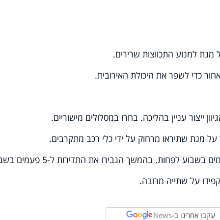
 מנת למנוע התכווצות שרירים.
אחור כדי לשפר את היכולת האירובית.
ן ייצור עניין בהליכה. בחרו במסלולים מישוריים.
 על מנת שתיראו מרחוק על ידי כלי רכב מתקרבים.
פידו על שתייה מרובה.
עקבו אחרינו ב-
News