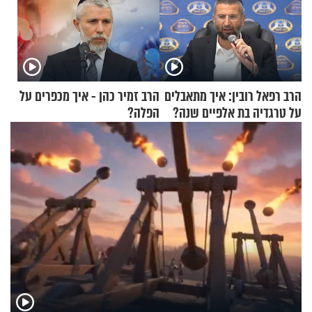
הרב רפאל רובין: איך מתאבלים
הרב זמיר כהן - איך מכפרים על
על טרגדיה בת אלפיים שנה?
הפלה?