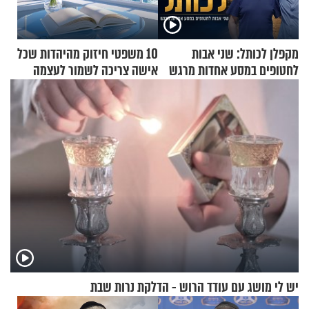
מקפלן לכותל: שני אבות
10 משפטי חיזוק מהיהדות שכל
לחטופים במסע אחדות מרגש
אישה צריכה לשמור לעצמה
יש לי מושג עם עודד הרוש - הדלקת נרות שבת