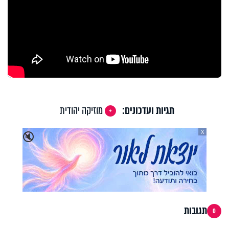
תגיות ועדכונים:
מוזיקה יהודית
X
🔇
תגובות
0