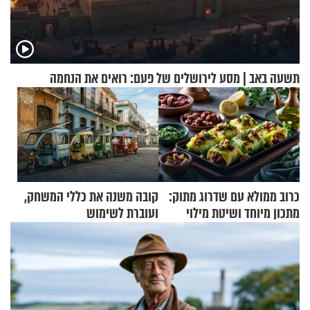
תשעה באב | מסע לירושלים של פעם: רואים את הנחמה
כרוב ממולא עם שדרוג מתוק:
קובה משנה את כללי המשחק,
מתכון מיוחד ושיטת מילוי
ועוברת לשימוש
שאתם חייבים לנסות
בתלת־אופנועים סולאריים