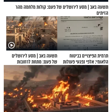
תשעה באב | מסע לירושלים של פעם: קולות מלחמה מהר
הזיתים
תרמית הפיצויים בביטוח
תשעה באב | מסע לירושלים
הלאומי: אלפי נפגעי פעולות
של פעם: מתחת לרחובות
איבה קיבלו כספים במירמה
ירושלים