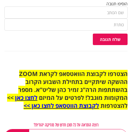
הוסיפו תגובה
שלח תגובה
הצטרפו לקבוצת הוואטסאפ לקראת ZOOM
ההשקה שיתקיים בתחילת השבוע הקרוב
בהשתתפות הרה"ג זמיר כהן שליט"א. מספר
המקומות מוגבל! לפרטים על המיזם
לחצו כאן
>>
להצטרפות
לקבוצת הווטסאפ לחצו כאן >>
רוצה התראה על כל תוכן חדש של מוזיקה יהודית?