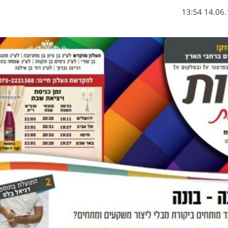
14.06.18 1