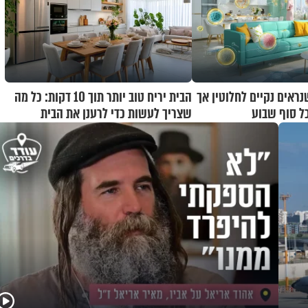
שנראים נקיים לחלוטין אך
הבית יריח טוב יותר תוך 10 דקות: כל מה
כל סוף שבוע
שצריך לעשות כדי לרענן את הבית