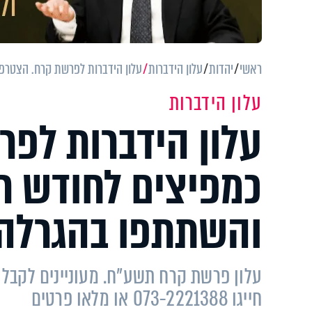
ראשי
יהדות
עלון הידברות
עלון הידברות לפרשת קרח. הצטרפו
עלון הידברות
עלון הידברות לפ
כמפיצים לחודש רא
והשתתפו בהגרלה
עלון פרשת קרח תשע"ח. מעוניינים לקבל
חייגו 073-2221388 או מלאו פרטים