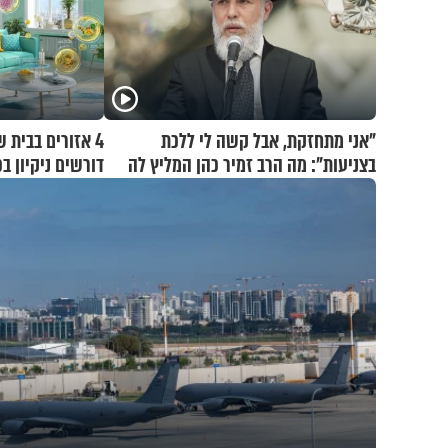
"אני מתחזקת, אבל קשה לי ללכת
4 אזורים בבית 
בצניעות": מה הרב זמיר כהן המליץ לה
דורשים ניקיון ב
לעשות?