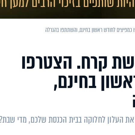
 כמפיצים לחודש ראשון בחינם, והשתתפו בהגרלה
רשת קרח. הצטרפו
שון בחינם,
 את העלון לחלוקה בבית הכנסת שלכם, מדי שבת?