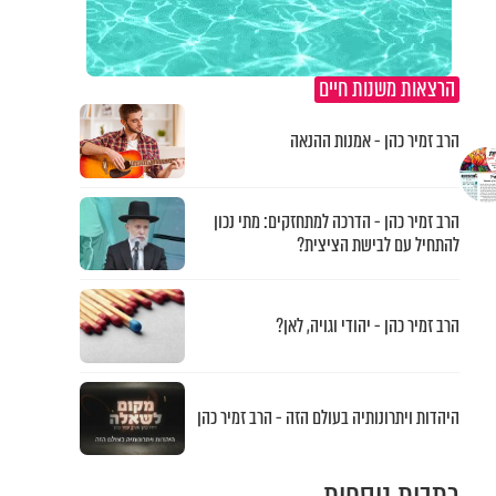
הרצאות משנות חיים
הרב זמיר כהן - אמנות ההנאה
הרב זמיר כהן - הדרכה למתחזקים: מתי נכון
להתחיל עם לבישת הציצית?
הרב זמיר כהן - יהודי וגויה, לאן?
היהדות ויתרונותיה בעולם הזה - הרב זמיר כהן