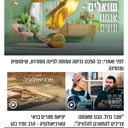
לפני ואחרי: כך הפכנו כניסה עמוסה לפינה מסודרת, שימושית
ומזמינה
"שבר גדול. הבנו שאנחנו
יציאת מצרים בראי
צריכים להתארגן להלוויה":
הארכיאולוגיה - הרב זמיר כהן