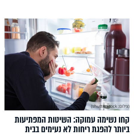
(צילום: shutterstock)
קחו נשימה עמוקה: השיטות המפתיעות
ביותר להפגת ריחות לא נעימים בבית