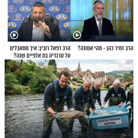
הרב זמיר כהן - מהי אמונה?
הרב רפאל רובין: איך מתאבלים
על טרגדיה בת אלפיים שנה?