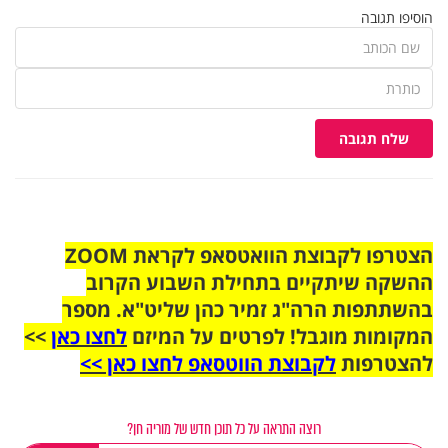
הוסיפו תגובה
שלח תגובה
הצטרפו לקבוצת הוואטסאפ לקראת ZOOM
ההשקה שיתקיים בתחילת השבוע הקרוב
בהשתתפות הרה"ג זמיר כהן שליט"א. מספר
המקומות מוגבל! לפרטים על המיזם
לחצו כאן
>>
להצטרפות
לקבוצת הווטסאפ לחצו כאן >>
רוצה התראה על כל תוכן חדש של מוריה חן?