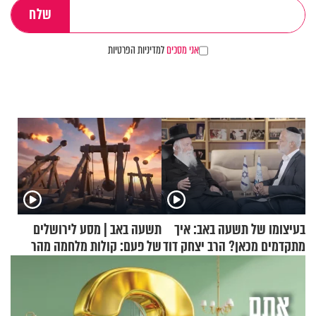
אני מסכים
למדיניות הפרטיות
בעיצומו של תשעה באב: איך
תשעה באב | מסע לירושלים
מתקדמים מכאן? הרב יצחק דוד
של פעם: קולות מלחמה מהר
גרוסמן בשיחה מיוחדת
הזיתים