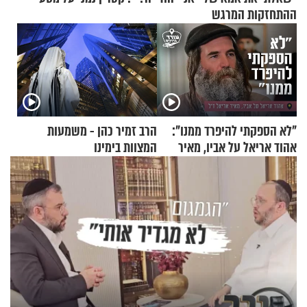
ההתחזקות המרגש
"לא הספקתי להיפרד ממנו":
הרב זמיר כהן - משמעות
אהוד אריאל על אביו, מאיר
המצוות בימינו
אריאל ז"ל