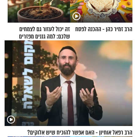
הרב זמיר כהן - ההכנה לפסח
זה יכול לעזור גם לצמחים
שלכם: למה גננים מפזרים
קינמון בעציצים?
הרב רפאל אוחיון - האם אפשר להוכיח שיש אלוקים?